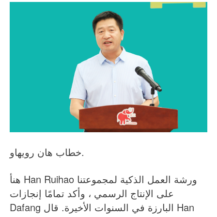
خطاب هان رويهاو.
هنأ Han Ruihao ورشة العمل الذكية لمجموعتنا
على الإنتاج الرسمي ، وأكد تمامًا إنجازات
Dafang البارزة في السنوات الأخيرة. قال Han