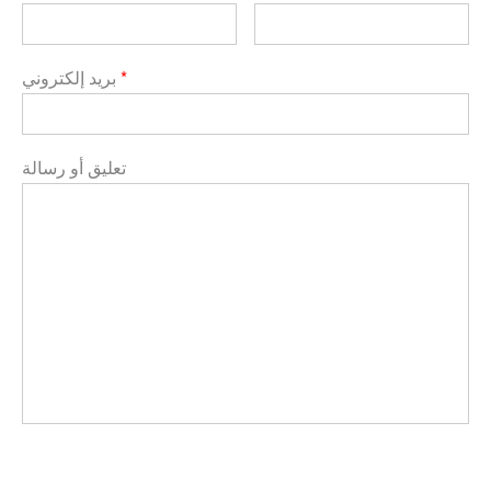
*
بريد إلكتروني
تعليق أو رسالة