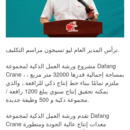
ترأس المدير العام ليو تسيجون مراسم التكليف.
مشروع ورشة العمل الذكية لمجموعة Dafang
Crane ، بمساحة إجمالية قدرها 32000 متر مربع ،
ملتزم تمامًا ببناء خط إنتاج ذكي للرافعة ، والذي
يمكنه تحقيق إنتاج سنوي يبلغ 1200 رافعة /
مجموعة ذكية و 500 وظيفة جديدة.
تقدم ورشة العمل الذكية لمجموعة Dafang
Crane معدات إنتاج عالية الجودة ومتطورة