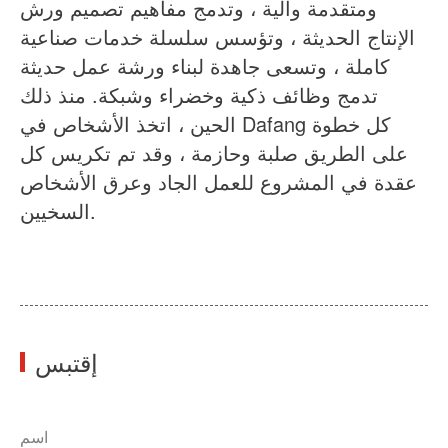
ومتقدمة وآلية ، وتدمج مفاهيم تصميم ورش
الإنتاج الحديثة ، وتؤسس سلسلة خدمات صناعية
كاملة ، وتسعى جاهدة لبناء ورشة عمل حديثة
تدمج وظائف ذكية وخضراء وشبكة. منذ ذلك
الحين ، اتخذ الأشخاص في Dafang كل خطوة
على الطريق صلبة وحازمة ، وقد تم تكريس كل
عقدة في المشروع للعمل الجاد وعرق الأشخاص
السخيين.
إقتبس
اسم