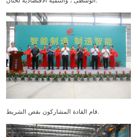
قام القادة المشاركون بقص الشريط.