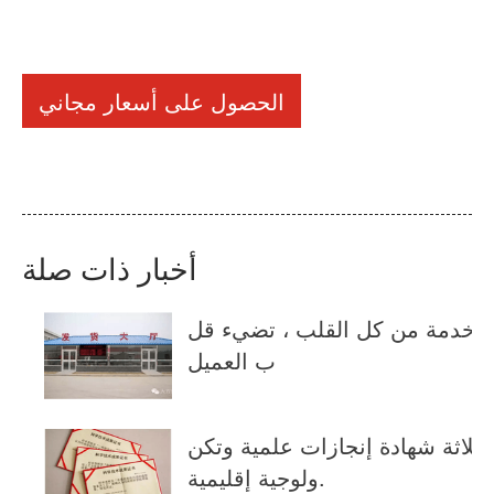
الحصول على أسعار مجاني
أخبار ذات صلة
خدمة من كل القلب ، تضيء قل
ب العميل
ثلاثة شهادة إنجازات علمية وتكن
ولوجية إقليمية.