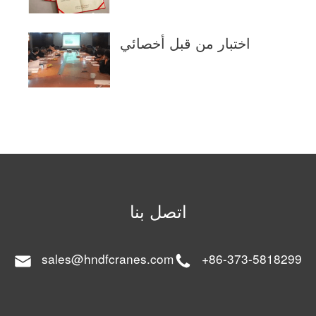
اختبار من قبل أخصائي
اتصل بنا
sales@hndfcranes.com
+86-373-5818299