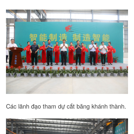
Các lãnh đạo tham dự cắt băng khánh thành.