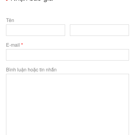
Tên
E-mail
*
Bình luận hoặc tin nhắn