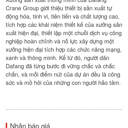
Crane Group giới thiệu thiết bị sản xuất tự
động hóa, tinh vi, tiên tiến và chất lượng cao,
tích hợp các khái niệm thiết kế của xưởng sản
xuất hiện đại, thiết lập một chuỗi dịch vụ công
nghiệp hoàn chỉnh và nỗ lực xây dựng một
xưởng hiện đại tích hợp các chức năng mạng,
xanh và thông minh. Kể từ đó, người dân
Dafang đã từng bước đi vững chắc và chắc
chắn, và mỗi điểm nút của dự án đều là công
sức và mồ hôi của những con người hảo tâm.
Nhận báo giá