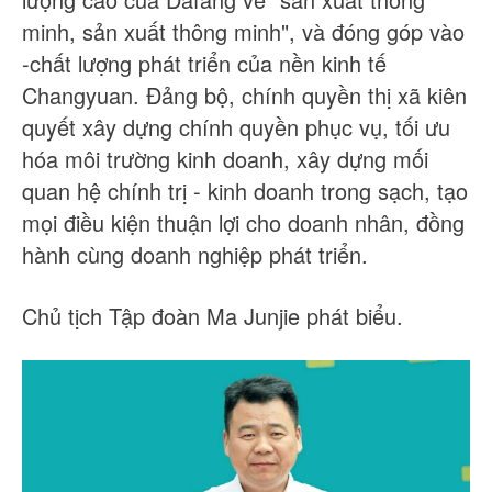
minh, sản xuất thông minh", và đóng góp vào
-chất lượng phát triển của nền kinh tế
Changyuan. Đảng bộ, chính quyền thị xã kiên
quyết xây dựng chính quyền phục vụ, tối ưu
hóa môi trường kinh doanh, xây dựng mối
quan hệ chính trị - kinh doanh trong sạch, tạo
mọi điều kiện thuận lợi cho doanh nhân, đồng
hành cùng doanh nghiệp phát triển.
Chủ tịch Tập đoàn Ma Junjie phát biểu.