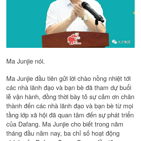
Ma Junjie nói.
Ma Junjie đầu tiên gửi lời chào nồng nhiệt tới
các nhà lãnh đạo và bạn bè đã tham dự buổi
lễ vận hành, đồng thời bày tỏ sự cảm ơn chân
thành đến các nhà lãnh đạo và bạn bè từ mọi
tầng lớp xã hội đã quan tâm đến sự phát triển
của Dafang. Ma Junjie cho biết trong năm
tháng đầu năm nay, ba chỉ số hoạt động