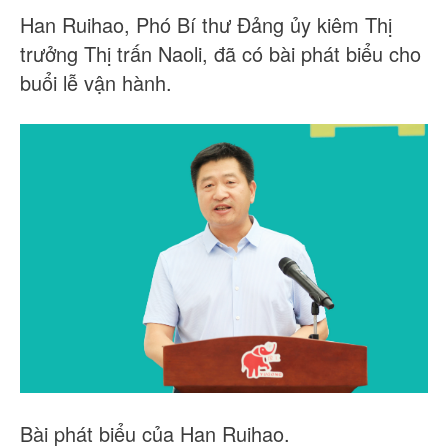
Han Ruihao, Phó Bí thư Đảng ủy kiêm Thị
trưởng Thị trấn Naoli, đã có bài phát biểu cho
buổi lễ vận hành.
Bài phát biểu của Han Ruihao.