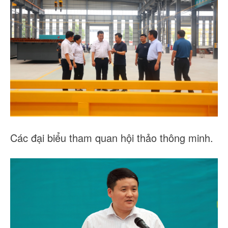
Các đại biểu tham quan hội thảo thông minh.