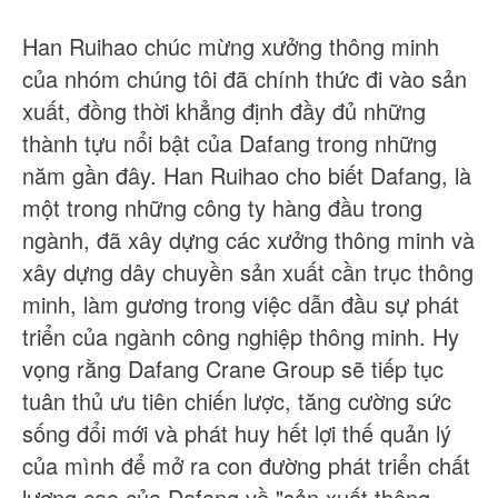
Han Ruihao chúc mừng xưởng thông minh
của nhóm chúng tôi đã chính thức đi vào sản
xuất, đồng thời khẳng định đầy đủ những
thành tựu nổi bật của Dafang trong những
năm gần đây. Han Ruihao cho biết Dafang, là
một trong những công ty hàng đầu trong
ngành, đã xây dựng các xưởng thông minh và
xây dựng dây chuyền sản xuất cần trục thông
minh, làm gương trong việc dẫn đầu sự phát
triển của ngành công nghiệp thông minh. Hy
vọng rằng Dafang Crane Group sẽ tiếp tục
tuân thủ ưu tiên chiến lược, tăng cường sức
sống đổi mới và phát huy hết lợi thế quản lý
của mình để mở ra con đường phát triển chất
lượng cao của Dafang về "sản xuất thông