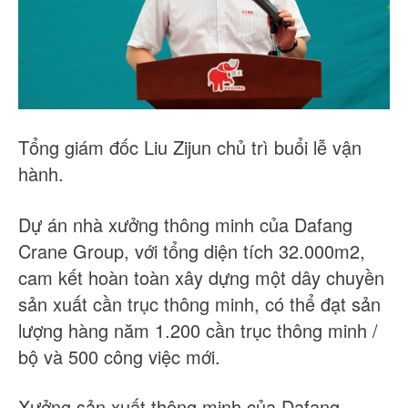
Tổng giám đốc Liu Zijun chủ trì buổi lễ vận
hành.
Dự án nhà xưởng thông minh của Dafang
Crane Group, với tổng diện tích 32.000m2,
cam kết hoàn toàn xây dựng một dây chuyền
sản xuất cần trục thông minh, có thể đạt sản
lượng hàng năm 1.200 cần trục thông minh /
bộ và 500 công việc mới.
Xưởng sản xuất thông minh của Dafang