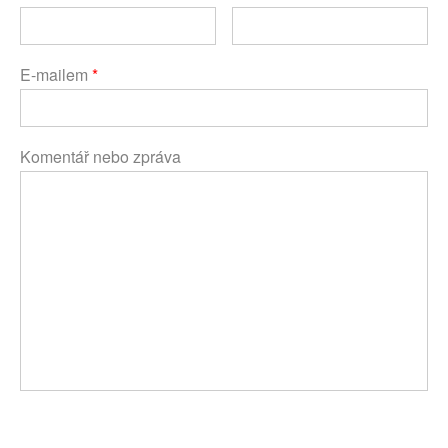
E-mailem
*
Komentář nebo zpráva