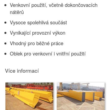
Venkovní použití, včetně dokončovacích
nátěrů
Vysoce spolehlivá součást
Vynikající provozní výkon
Vhodný pro běžné práce
Oblek pro venkovní i vnitřní použití
Více informací