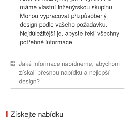
máme vlastní inženýrskou skupinu.
Mohou vypracovat přizpůsobený
design podle vašeho požadavku.
Nejdůležitější je, abyste řekli všechny
potřebné informace.
Jaké informace nabídneme, abychom
získali přesnou nabídku a nejlepší
design?
Získejte nabídku