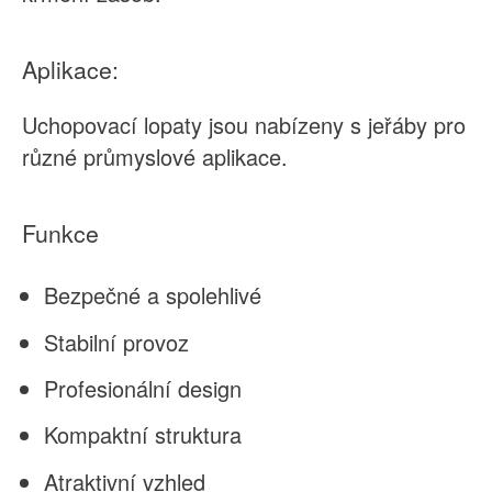
Aplikace:
Uchopovací lopaty jsou nabízeny s jeřáby pro
různé průmyslové aplikace.
Funkce
Bezpečné a spolehlivé
Stabilní provoz
Profesionální design
Kompaktní struktura
Atraktivní vzhled