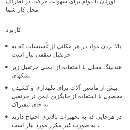
اورتان با دوام برای سهولت حرکت در اطراف
محل کار شما
کاربرد:
بالا بردن مواد در هر مکانی از تأسیسات که به
جرثقیل سقفی نیاز است
هندلینگ محلی با استفاده از ایمنی جرثقیل زیر
بشکهای
بیش از ماشین آلات برای نگهداری و کشیدن
محصول با استفاده از جایگزین ایمن تر جرثقیل
به جای لیفتراک
در هرجایی که به تجهیزات بالابری احتیاج دارید
، به صورت غیر مکرر مورد نیاز است