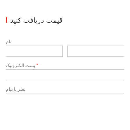
قیمت دریافت کنید
نام
*
پست الکترونیک
نظر یا پیام