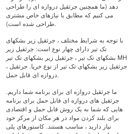
دهد (ما همچنین جرثقیل دروازه ای را طراحی
می کنیم که مطابق با نیازهای خاص مشتری
طراحی شده است).
با توجه به شرایط مختلف ، جرثقیل زیر بشکهای
تک تیر دارای چهار نوع است: جرثقیل زیر
بشکهای تک تیر ، جرثقیل زیر بشکهای تک تیر MH
، جرثقیل زیر بشکهای تک تیر از نوع خرپا. جرثقیل
دروازه ای قابل حمل.
ما جرثقیل دروازه ای برای برنامه شما داریم.
جرثقیل های دروازه ای قابل حمل برای برنامه
هایی که شما به یک روش قابل حمل و اقتصادی
برای بلند کردن مواد در هر مکان از مرکز خود
نیاز دارید ، مناسب هستند. کاستورهای پلی