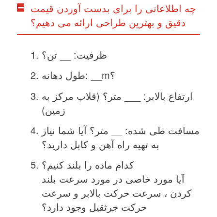
چه اطلاعاتی را برای بدست آوردن قیمت
دقیق و بهترین طراحی ارائه می دهیم؟
ظرفیت: __ تن؟
طول دهانه: __m؟
ارتفاع بالابر: ___ متر؟ (قلاب مرکز به
زمین)
مسافت طی شده: __ متر؟ آیا شما نیاز
به تهیه راه آهن و کابل دارید؟
کدام ماده را بلند کنیم؟
آیا مورد خاصی در مورد سرعت بلند
کردن ، سرعت حرکت بالابر و سرعت
حرکت جرثقیل وجود دارد؟