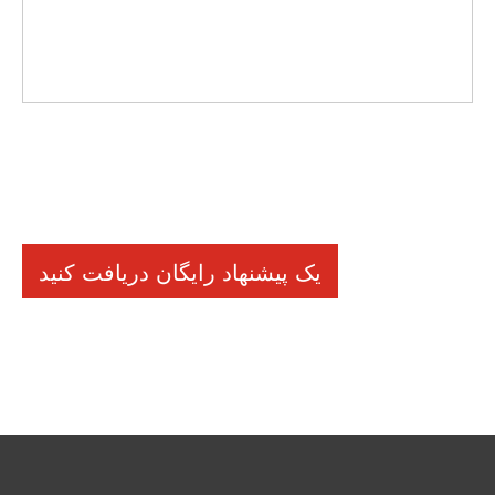
یک پیشنهاد رایگان دریافت کنید