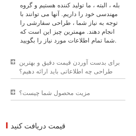
بله ، البته ، ما تولید کننده هستیم و گروه
مهندسی خود را داریم. آنها می توانند با
توجه به نیاز شما ، طراحی سفارشی را
انجام دهند. مهمترین چیز این است که
شما تمام اطلاعات مورد نیاز را بگویید.
برای بدست آوردن قیمت دقیق و بهترین
طراحی چه اطلاعاتی باید ارائه دهیم؟
مزیت محصول شما چیست؟
قیمت دریافت کنید