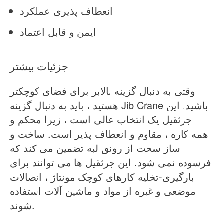
انعطاف پذیری عملکرد
ایمن و قابل اعتماد
جزئیات بیشتر
وقتی به دنبال گزینه بالابر برای فضای کوچکتر
هستید ، باید به دنبال گزینه Jib Crane باشید. این
جرثقیل یک انتخاب عالی است ، زیرا محکم و
همه کاره ، مقاوم و انعطاف پذیر است. ساخت و
ساز سخت از رونق لبه تضمین می کند که
فرسوده نمی شود. این جرثقیل ها می توانند برای
بارگیری-تخلیه کارهای کوچک مونتاژ ، اتصالات
موضعی و غیره از مواد و ماشین آلات استفاده
شوند.