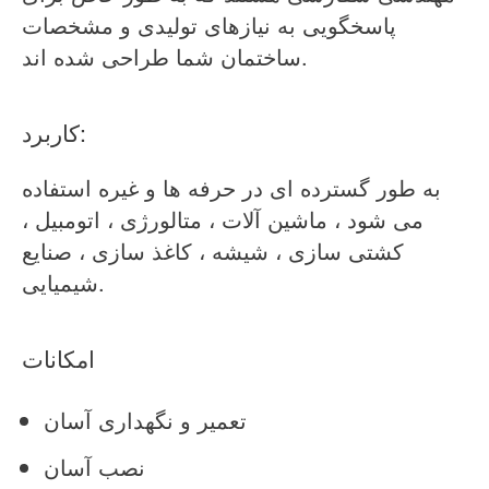
پاسخگویی به نیازهای تولیدی و مشخصات
ساختمان شما طراحی شده اند.
کاربرد:
به طور گسترده ای در حرفه ها و غیره استفاده
می شود ، ماشین آلات ، متالورژی ، اتومبیل ،
کشتی سازی ، شیشه ، کاغذ سازی ، صنایع
شیمیایی.
امکانات
تعمیر و نگهداری آسان
نصب آسان