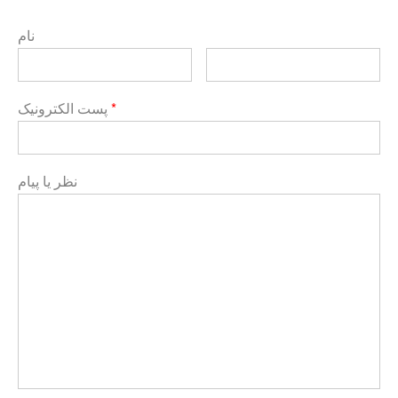
نام
*
پست الکترونیک
نظر یا پیام