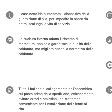
Il cuscinetto Ha aumentato il dispositivo della
guarnizione di olio, per impedire la sporcizia
entra, prolunga la vita di servizio.
La cucitura interna adotta il sistema di
marcatura, non solo garantisce la qualità della
saldatura, ma migliora anche la normativa della
saldatura.
Tutto il bullone di collegamento dell'assemblea
sul posto prima della spedizione, efficacemente
evitare errori e omissioni, nel frattempo
conveniente per l'installazione del cliente al
sito.