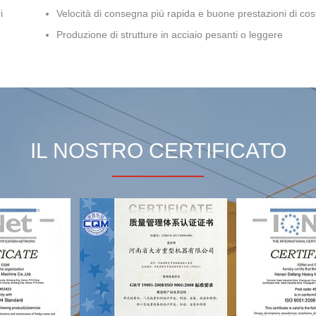
i
Velocità di consegna più rapida e buone prestazioni di cos
Produzione di strutture in acciaio pesanti o leggere
IL NOSTRO CERTIFICATO