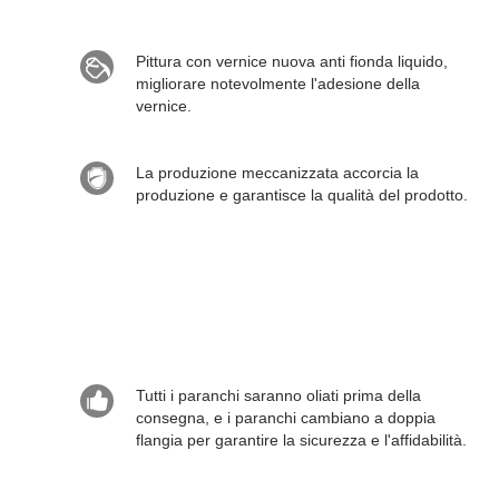
Pittura con vernice nuova anti fionda liquido,
migliorare notevolmente l'adesione della
vernice.
La produzione meccanizzata accorcia la
produzione e garantisce la qualità del prodotto.
Tutti i paranchi saranno oliati prima della
consegna, e i paranchi cambiano a doppia
flangia per garantire la sicurezza e l'affidabilità.