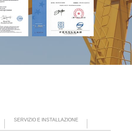
SERVIZIO E INSTALLAZIONE