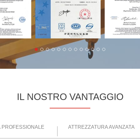
IL NOSTRO VANTAGGIO
 PROFESSIONALE
ATTREZZATURA AVANZATA