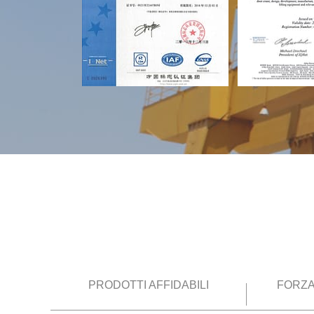
PRODOTTI AFFIDABILI
FORZA