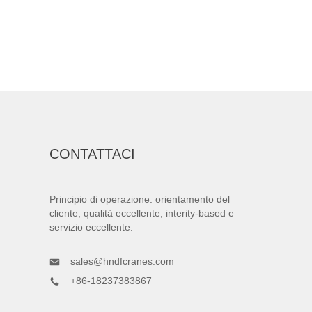
CONTATTACI
Principio di operazione: orientamento del
cliente, qualità eccellente, interity-based e
servizio eccellente.
sales@hndfcranes.com
+86-18237383867