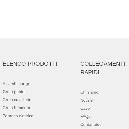
ELENCO PRODOTTI
COLLEGAMENTI
RAPIDI
Ricambi per gru
Gru a ponte
Chi siamo
Gru a cavalletto
Notizie
Gru a bandiera
Caso
Paranco elettrico
FAQs
Contattateci