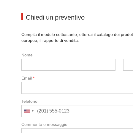
Chiedi un preventivo
Compila il modulo sottostante, otterrai il catalogo dei prodott
europeo, il rapporto di vendita.
Nome
Email
*
Telefono
Commento o messaggio