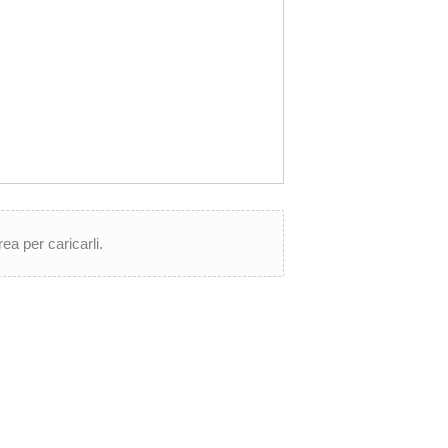
rea per caricarli.