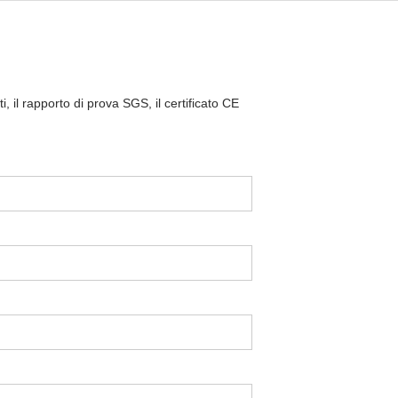
i, il rapporto di prova SGS, il certificato CE