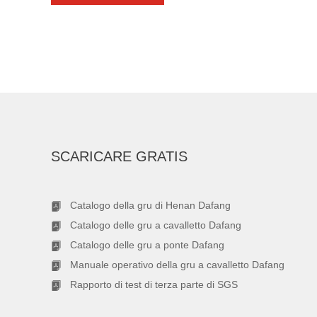
SCARICARE GRATIS
Catalogo della gru di Henan Dafang
Catalogo delle gru a cavalletto Dafang
Catalogo delle gru a ponte Dafang
Manuale operativo della gru a cavalletto Dafang
Rapporto di test di terza parte di SGS