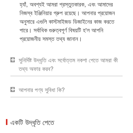
হ্যাঁ, অবশ্যই আমরা প্রস্তুতকারক, এবং আমাদের
নিজস্ব ইঞ্জিনিয়ার গ্রুপ রয়েছে। আপনার প্রয়োজন
অনুসারে এগুলি কাস্টমাইজড ডিজাইনের কাজ করতে
পারে। সর্বাধিক গুরুত্বপূর্ণ বিষয়টি হ'ল আপনি
প্রয়োজনীয় সমস্ত তথ্য জানান।
সুনির্দিষ্ট উদ্ধৃতি এবং সর্বোত্তম নকশা পেতে আমরা কী
তথ্য অফার করব?
আপনার পণ্য সুবিধা কি?
একটি উদ্ধৃতি পেতে