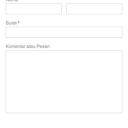
Surel
*
Komentar atau Pesan