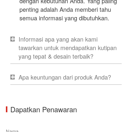
dengan kebutuhan Anda. Yang paling
penting adalah Anda memberi tahu
semua informasi yang dibutuhkan.
Informasi apa yang akan kami
tawarkan untuk mendapatkan kutipan
yang tepat & desain terbaik?
Apa keuntungan dari produk Anda?
Dapatkan Penawaran
Nama