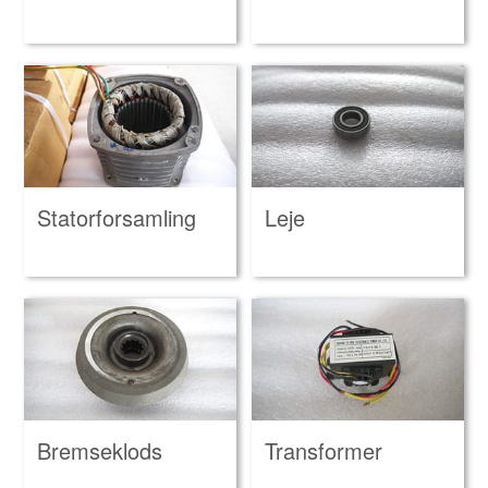
Statorforsamling
Leje
Bremseklods
Transformer