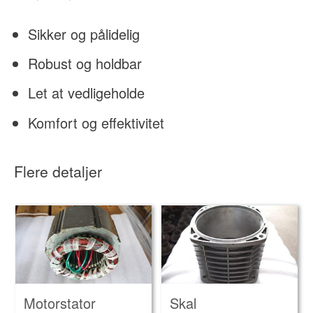
Sikker og pålidelig
Robust og holdbar
Let at vedligeholde
Komfort og effektivitet
Flere detaljer
Motorstator
Skal