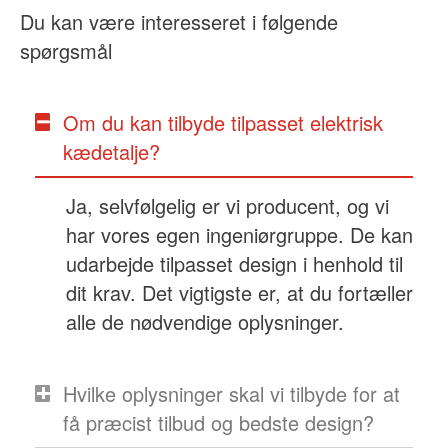
Du kan være interesseret i følgende
spørgsmål
Om du kan tilbyde tilpasset elektrisk
kædetalje?
Ja, selvfølgelig er vi producent, og vi
har vores egen ingeniørgruppe. De kan
udarbejde tilpasset design i henhold til
dit krav. Det vigtigste er, at du fortæller
alle de nødvendige oplysninger.
Hvilke oplysninger skal vi tilbyde for at
få præcist tilbud og bedste design?