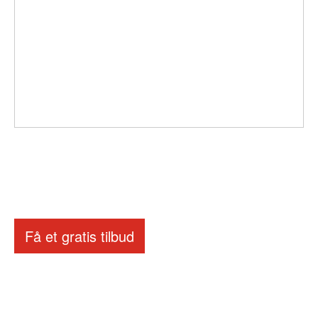
Få et gratis tilbud