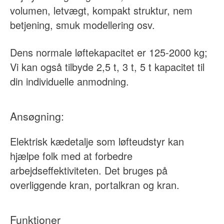
volumen, letvægt, kompakt struktur, nem
betjening, smuk modellering osv.
Dens normale løftekapacitet er 125-2000 kg;
Vi kan også tilbyde 2,5 t, 3 t, 5 t kapacitet til
din individuelle anmodning.
Ansøgning:
Elektrisk kædetalje som løfteudstyr kan
hjælpe folk med at forbedre
arbejdseffektiviteten. Det bruges på
overliggende kran, portalkran og kran.
Funktioner