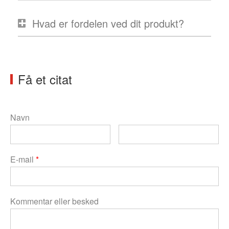
Hvad er fordelen ved dit produkt?
Få et citat
Navn
E-mail
*
Kommentar eller besked