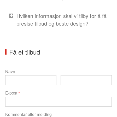
Hvilken informasjon skal vi tilby for å få
presise tilbud og beste design?
Få et tilbud
Navn
E-post
*
Kommentar eller melding