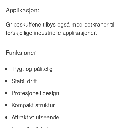
Applikasjon:
Gripeskuffene tilbys også med eotkraner til
forskjellige industrielle applikasjoner.
Funksjoner
Trygt og pålitelig
Stabil drift
Profesjonell design
Kompakt struktur
Attraktivt utseende