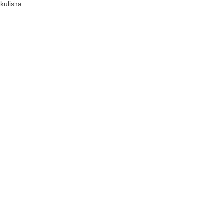
 kulisha