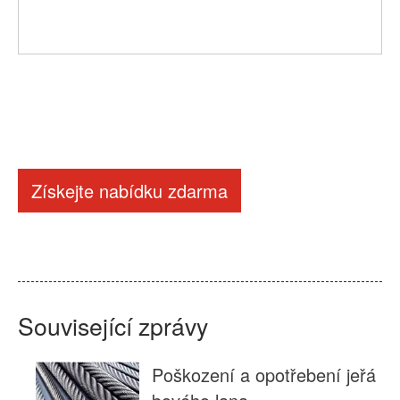
Získejte nabídku zdarma
Související zprávy
Poškození a opotřebení jeřá