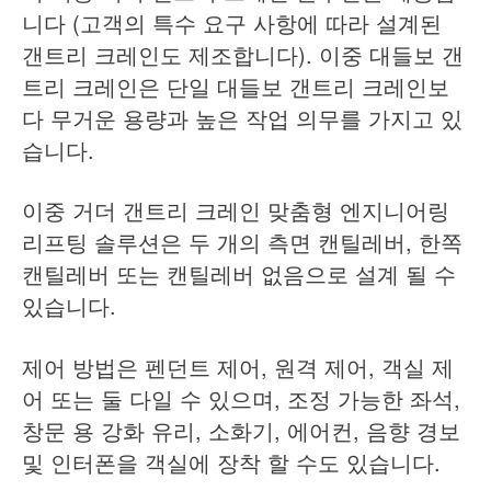
니다 (고객의 특수 요구 사항에 따라 설계된
갠트리 크레인도 제조합니다). 이중 대들보 갠
트리 크레인은 단일 대들보 갠트리 크레인보
다 무거운 용량과 높은 작업 의무를 가지고 있
습니다.
이중 거더 갠트리 크레인 맞춤형 엔지니어링
리프팅 솔루션은 두 개의 측면 캔틸레버, 한쪽
캔틸레버 또는 캔틸레버 없음으로 설계 될 수
있습니다.
제어 방법은 펜던트 제어, 원격 제어, 객실 제
어 또는 둘 다일 수 있으며, 조정 가능한 좌석,
창문 용 강화 유리, 소화기, 에어컨, 음향 경보
및 인터폰을 객실에 장착 할 수도 있습니다.