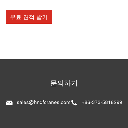
무료 견적 받기
문의하기
sales@hndfcranes.com
+86-373-5818299