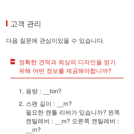
고객 관리
다음 질문에 관심이있을 수 있습니다.
정확한 견적과 최상의 디자인을 얻기
위해 어떤 정보를 제공해야합니까?
용량 : __ton?
스팬 길이 : __m?
필요한 캔틀 리버가 있습니까? 왼쪽
캔틸레버 : __m? 오른쪽 캔틸레버 :
__m?