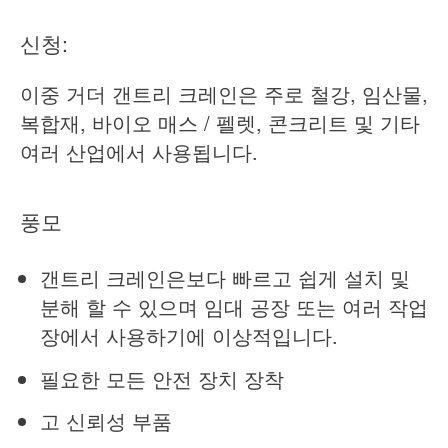
신청:
이중 거더 갠트리 크레인은 주로 철강, 임산물,
복합재, 바이오 매스 / 펠렛, 콘크리트 및 기타
여러 산업에서 사용됩니다.
풍모
갠트리 크레인은보다 빠르고 쉽게 설치 및
분해 할 수 있으며 임대 공장 또는 여러 작업
장에서 사용하기에 이상적입니다.
필요한 모든 안전 장치 장착
고 신뢰성 부품