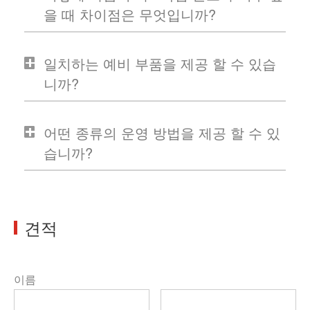
을 때 차이점은 무엇입니까?
일치하는 예비 부품을 제공 할 수 있습
니까?
어떤 종류의 운영 방법을 제공 할 수 있
습니까?
견적
이름