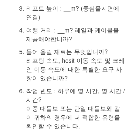
리프트 높이 : __m? (중심을지면에
연결)
여행 거리 : __m? 레일과 케이블을
제공해야합니까?
들어 올릴 재료는 무엇입니까?
리프팅 속도, hosit 이동 속도 및 크레
인 이동 속도에 대한 특별한 요구 사
항이 있습니까?
작업 빈도 : 하루에 몇 시간, 몇 시간 /
시간?
이중 대들보 또는 단일 대들보와 같
이 귀하의 경우에 더 적합한 유형을
확인할 수 있습니다.