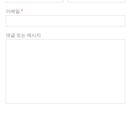
이메일
*
댓글 또는 메시지