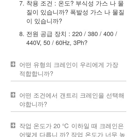
착용 조건 : 온도? 부식성 가스 나 물
질이 있습니까? 폭발성 가스 나 물질
이 있습니까?
전원 공급 장치 : 220 / 380 / 400 /
440V, 50 / 60Hz, 3Ph?
어떤 유형의 크레인이 우리에게 가장
적합합니까?
어떤 조건에서 갠트리 크레인을 선택해
야합니까?
작업 온도가 20 ℃ 이하일 때 크레인은
어떻게 다릅니 까? 작업 온도가 너무 높