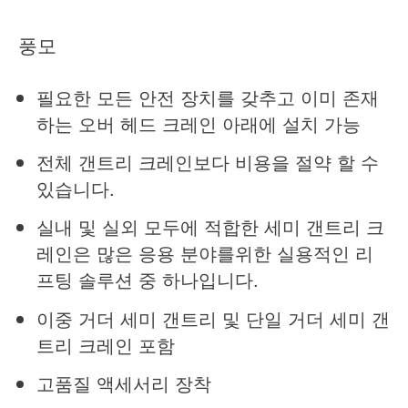
풍모
필요한 모든 안전 장치를 갖추고 이미 존재
하는 오버 헤드 크레인 아래에 설치 가능
전체 갠트리 크레인보다 비용을 절약 할 수
있습니다.
실내 및 실외 모두에 적합한 세미 갠트리 크
레인은 많은 응용 분야를위한 실용적인 리
프팅 솔루션 중 하나입니다.
이중 거더 세미 갠트리 및 단일 거더 세미 갠
트리 크레인 포함
고품질 액세서리 장착