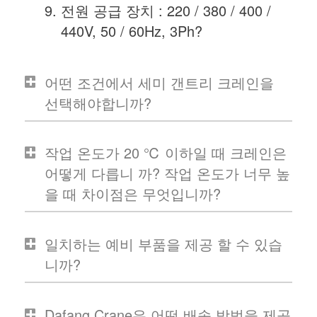
전원 공급 장치 : 220 / 380 / 400 /
440V, 50 / 60Hz, 3Ph?
어떤 조건에서 세미 갠트리 크레인을
선택해야합니까?
작업 온도가 20 ℃ 이하일 때 크레인은
어떻게 다릅니 까? 작업 온도가 너무 높
을 때 차이점은 무엇입니까?
일치하는 예비 부품을 제공 할 수 있습
니까?
Dafang Crane은 어떤 배송 방법을 제공