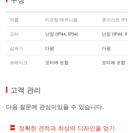
이름
리프팅 메커니즘
호이스트 주행
모터
난징 (IP44, IP54)
난징 (IP44, IP54
감속기
다팡
다팡
브레이크
모터에 포함
모터에 포함
고객 관리
다음 질문에 관심이있을 수 있습니다.
정확한 견적과 최상의 디자인을 얻기