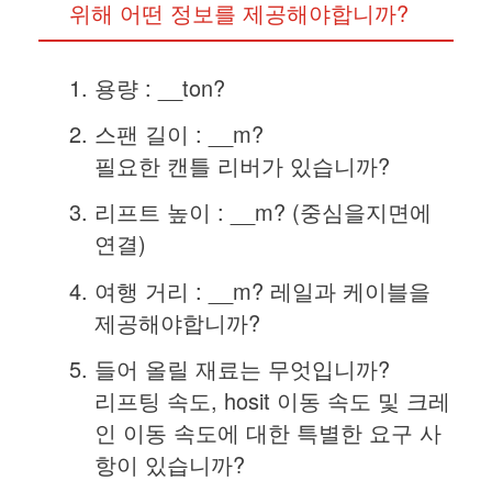
위해 어떤 정보를 제공해야합니까?
용량 : __ton?
스팬 길이 : __m?
필요한 캔틀 리버가 있습니까?
리프트 높이 : __m? (중심을지면에
연결)
여행 거리 : __m? 레일과 케이블을
제공해야합니까?
들어 올릴 재료는 무엇입니까?
리프팅 속도, hosit 이동 속도 및 크레
인 이동 속도에 대한 특별한 요구 사
항이 있습니까?