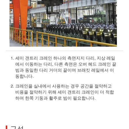
세미 갠트리 크레인 하나의 측면지지 다리, 지상 레일
에서 이동하는 다리, 다른 측면은 오버 헤드 크레인 끝
빔과 동일한 다리 거더의 끝이며 브래킷 레일에서 이
동합니다.
크레인을 실내에서 사용하는 경우 공간을 절약하고
비용을 절약하기 위해 세미 갠트리 크레인이 더 적합
하며 한쪽 기둥과 활주로 빔이 필요합니다.
구성