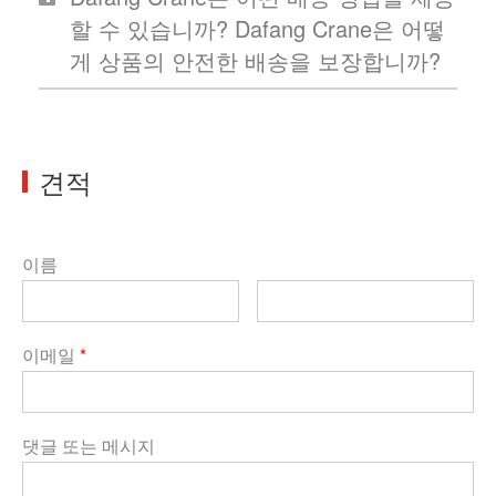
할 수 있습니까? Dafang Crane은 어떻
게 상품의 안전한 배송을 보장합니까?
견적
이름
이메일
*
댓글 또는 메시지