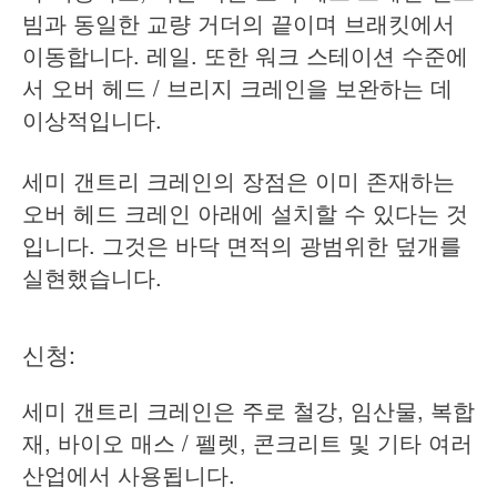
빔과 동일한 교량 거더의 끝이며 브래킷에서
이동합니다. 레일. 또한 워크 스테이션 수준에
서 오버 헤드 / 브리지 크레인을 보완하는 데
이상적입니다.
세미 갠트리 크레인의 장점은 이미 존재하는
오버 헤드 크레인 아래에 설치할 수 있다는 것
입니다. 그것은 바닥 면적의 광범위한 덮개를
실현했습니다.
신청:
세미 갠트리 크레인은 주로 철강, 임산물, 복합
재, 바이오 매스 / 펠렛, 콘크리트 및 기타 여러
산업에서 사용됩니다.