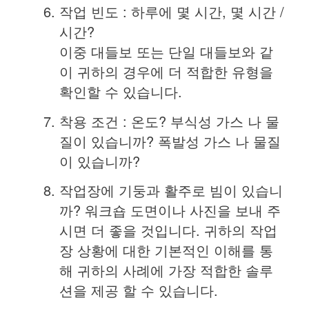
작업 빈도 : 하루에 몇 시간, 몇 시간 /
시간?
이중 대들보 또는 단일 대들보와 같
이 귀하의 경우에 더 적합한 유형을
확인할 수 있습니다.
착용 조건 : 온도? 부식성 가스 나 물
질이 있습니까? 폭발성 가스 나 물질
이 있습니까?
작업장에 기둥과 활주로 빔이 있습니
까? 워크숍 도면이나 사진을 보내 주
시면 더 좋을 것입니다. 귀하의 작업
장 상황에 대한 기본적인 이해를 통
해 귀하의 사례에 가장 적합한 솔루
션을 제공 할 수 있습니다.