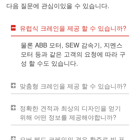
다음 질문에 관심이있을 수 있습니다.
유럽식 크레인을 제공 할 수 있습니까?
물론 ABB 모터, SEW 감속기, 지멘스
모터 등과 같은 고객의 요청에 따라 구
성 할 수도 있습니다.
맞춤형 크레인을 제공 할 수 있습니까?
정확한 견적과 최상의 디자인을 얻기
위해 어떤 정보를 제공해야합니까?
오버 헤드 크레인의 경우 활주로 빔 표