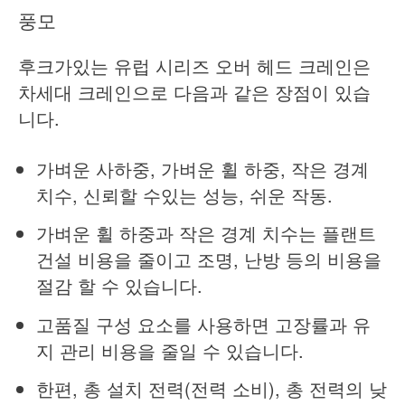
풍모
후크가있는 유럽 시리즈 오버 헤드 크레인은
차세대 크레인으로 다음과 같은 장점이 있습
니다.
가벼운 사하중, 가벼운 휠 하중, 작은 경계
치수, 신뢰할 수있는 성능, 쉬운 작동.
가벼운 휠 하중과 작은 경계 치수는 플랜트
건설 비용을 줄이고 조명, 난방 등의 비용을
절감 할 수 있습니다.
고품질 구성 요소를 사용하면 고장률과 유
지 관리 비용을 줄일 수 있습니다.
한편, 총 설치 전력(전력 소비), 총 전력의 낮