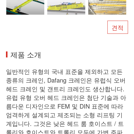
회사 소개
뉴스
케이스
자주 묻는 질문
견적
문의하기
제품 소개
일반적인 유형의 국내 표준을 제외하고 모든
종류의 크레인, Dafang 크레인은 유럽식 오버
헤드 크레인 및 갠트리 크레인도 생산합니다.
유럽 유형 오버 헤드 크레인은 첨단 기술과 아
름다운 디자인으로 FEM 및 DIN 표준에 따라
엄격하게 설계되고 제조되는 소형 리프팅 기
계입니다. 그것은 낮은 헤드 룸 호이스트 / 트
롤리와 호이스트와 트롤리 모두에 가변 주파