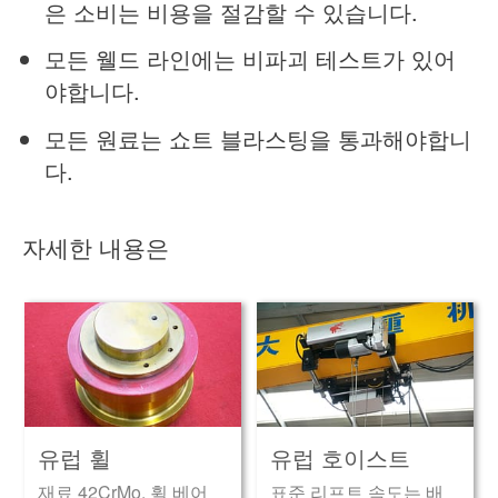
은 소비는 비용을 절감할 수 있습니다.
모든 웰드 라인에는 비파괴 테스트가 있어
야합니다.
모든 원료는 쇼트 블라스팅을 통과해야합니
다.
자세한 내용은
유럽 휠
유럽 호이스트
재료 42CrMo, 휠 베어
표준 리프트 속도는 배