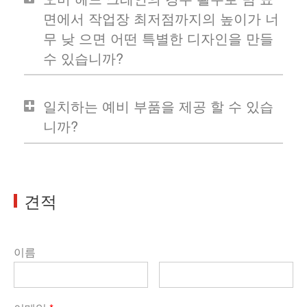
면에서 작업장 최저점까지의 높이가 너
무 낮 으면 어떤 특별한 디자인을 만들
수 있습니까?
일치하는 예비 부품을 제공 할 수 있습
니까?
견적
이름