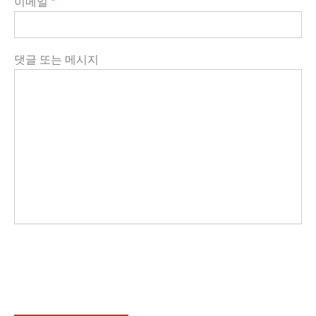
이메일
*
댓글 또는 메시지