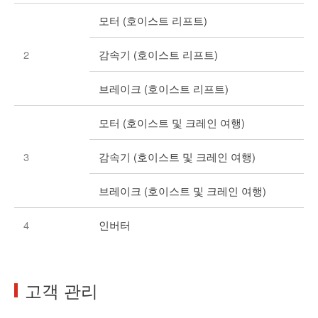
모터 (호이스트 리프트)
2
감속기 (호이스트 리프트)
브레이크 (호이스트 리프트)
모터 (호이스트 및 크레인 여행)
3
감속기 (호이스트 및 크레인 여행)
브레이크 (호이스트 및 크레인 여행)
4
인버터
고객 관리