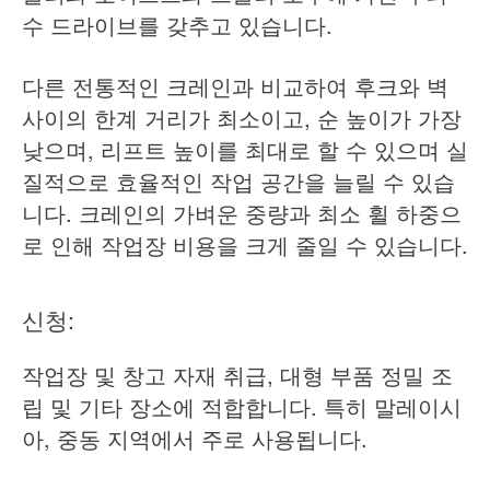
수 드라이브를 갖추고 있습니다.
다른 전통적인 크레인과 비교하여 후크와 벽
사이의 한계 거리가 최소이고, 순 높이가 가장
낮으며, 리프트 높이를 최대로 할 수 있으며 실
질적으로 효율적인 작업 공간을 늘릴 수 있습
니다. 크레인의 가벼운 중량과 최소 휠 하중으
로 인해 작업장 비용을 크게 줄일 수 있습니다.
신청:
작업장 및 창고 자재 취급, 대형 부품 정밀 조
립 및 기타 장소에 적합합니다. 특히 말레이시
아, 중동 지역에서 주로 사용됩니다.