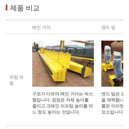
제품 비교
메인 거더
엔드 빔
유럽 유
형
구조가 다르며 메인 거더는 박스
엔드 빔은 관
형입니다. 장점은 자체 높이를
을 채택합니다.
줄이고 크레인 리프팅 높이를 어
룹은 이러한 
느 정도 높이는 것입니다.
요소입니다.