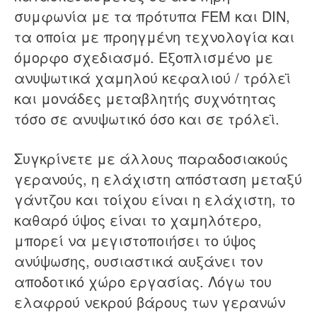
συμφωνία με τα πρότυπα FEM και DIN,
τα οποία με προηγμένη τεχνολογία και
όμορφο σχεδιασμό. Εξοπλισμένο με
ανυψωτικά χαμηλού κεφαλιού / τρόλεϊ
και μονάδες μεταβλητής συχνότητας
τόσο σε ανυψωτικό όσο και σε τρόλεϊ.
Συγκρίνετε με άλλους παραδοσιακούς
γερανούς, η ελάχιστη απόσταση μεταξύ
γάντζου και τοίχου είναι η ελάχιστη, το
καθαρό ύψος είναι το χαμηλότερο,
μπορεί να μεγιστοποιήσει το ύψος
ανύψωσης, ουσιαστικά αυξάνει τον
αποδοτικό χώρο εργασίας. Λόγω του
ελαφρού νεκρού βάρους των γερανών