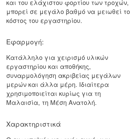
και του ελάχιστου φορτίου των τροχών,
μπορεί σε μεγάλο βαθμό να μειωθεί το
κόστος του εργαστηρίου.
Εφαρμογή:
Κατάλληλο για χειρισμό υλικών
εργαστηρίου και αποθήκης,
συναρμολόγηση ακριβείας μεγάλων
μερών και άλλα μέρη. Ιδιαίτερα
χρησιμοποιείται κυρίως για τη
Μαλαισία, τη Μέση Ανατολή.
Χαρακτηριστικά