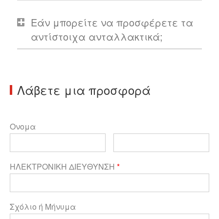
Εάν μπορείτε να προσφέρετε τα
αντίστοιχα ανταλλακτικά;
Λάβετε μια προσφορά
Ονομα
ΗΛΕΚΤΡΟΝΙΚΗ ΔΙΕΥΘΥΝΣΗ
*
Σχόλιο ή Μήνυμα