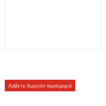
Λάβετε δωρεάν προσφορά