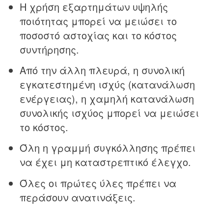
Η χρήση εξαρτημάτων υψηλής
ποιότητας μπορεί να μειώσει το
ποσοστό αστοχίας και το κόστος
συντήρησης.
Από την άλλη πλευρά, η συνολική
εγκατεστημένη ισχύς (κατανάλωση
ενέργειας), η χαμηλή κατανάλωση
συνολικής ισχύος μπορεί να μειώσει
το κόστος.
Όλη η γραμμή συγκόλλησης πρέπει
να έχει μη καταστρεπτικό έλεγχο.
Όλες οι πρώτες ύλες πρέπει να
περάσουν ανατινάξεις.