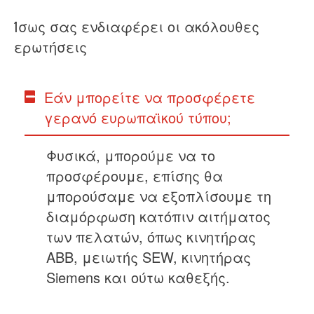
Ίσως σας ενδιαφέρει οι ακόλουθες
ερωτήσεις
Εάν μπορείτε να προσφέρετε
γερανό ευρωπαϊκού τύπου;
Φυσικά, μπορούμε να το
προσφέρουμε, επίσης θα
μπορούσαμε να εξοπλίσουμε τη
διαμόρφωση κατόπιν αιτήματος
των πελατών, όπως κινητήρας
ABB, μειωτής SEW, κινητήρας
Siemens και ούτω καθεξής.