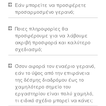
Εάν μπορείτε να προσφέρετε
προσαρμοσμένο γερανό;
Ποιες πληροφορίες θα
προσφέρουμε για να λάβουμε
ακριβή προσφορά και καλύτερο
σχεδιασμό;
Όσον αφορά τον εναέριο γερανό,
εάν το ύψος από την επιφάνεια
της δέσμης διαδρόμου έως το
χαμηλότερο σημείο του
εργαστηρίου είναι πολύ χαμηλό,
τι ειδικό σχέδιο μπορεί να κάνει;