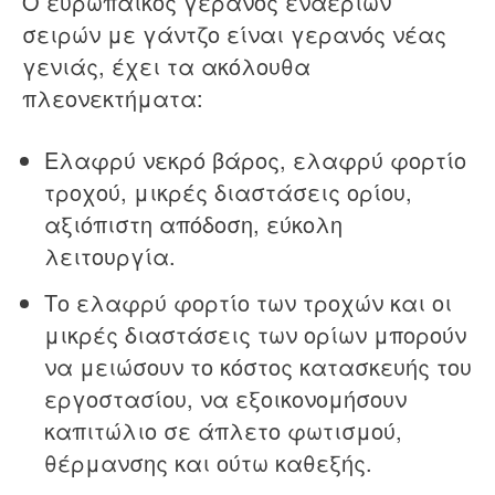
Ο ευρωπαϊκός γερανός εναέριων
σειρών με γάντζο είναι γερανός νέας
γενιάς, έχει τα ακόλουθα
πλεονεκτήματα:
Ελαφρύ νεκρό βάρος, ελαφρύ φορτίο
τροχού, μικρές διαστάσεις ορίου,
αξιόπιστη απόδοση, εύκολη
λειτουργία.
Το ελαφρύ φορτίο των τροχών και οι
μικρές διαστάσεις των ορίων μπορούν
να μειώσουν το κόστος κατασκευής του
εργοστασίου, να εξοικονομήσουν
καπιτώλιο σε άπλετο φωτισμού,
θέρμανσης και ούτω καθεξής.