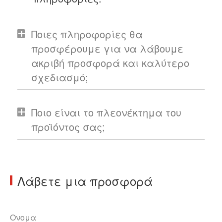
Ποιες πληροφορίες θα
προσφέρουμε για να λάβουμε
ακριβή προσφορά και καλύτερο
σχεδιασμό;
Ποιο είναι το πλεονέκτημα του
προϊόντος σας;
Λάβετε μια προσφορά
Ονομα