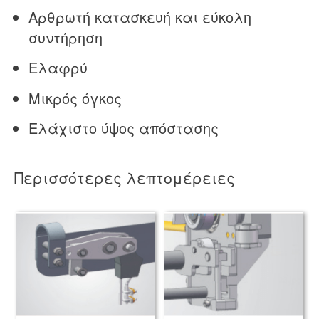
Αρθρωτή κατασκευή και εύκολη
συντήρηση
Ελαφρύ
Μικρός όγκος
Ελάχιστο ύψος απόστασης
Περισσότερες λεπτομέρειες