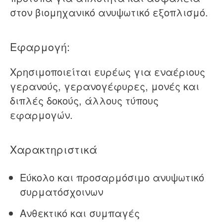
στον βιομηχανικό ανυψωτικό εξοπλισμό.
Εφαρμογή:
Χρησιμοποιείται ευρέως για εναέριους
γερανούς, γερανογέφυρες, μονές και
διπλές δοκούς, άλλους τύπους
εφαρμογών.
Χαρακτηριστικά
Εύκολο και προσαρμόσιμο ανυψωτικό
συρματόσχοινων
Ανθεκτικό και συμπαγές