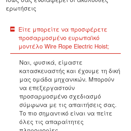
ερωτήσεις
Είτε μπορείτε να προσφέρετε
προσαρμοσμένο ευρωπαϊκό
μοντέλο Wire Rope Electric Hoist;
Ναι, φυσικά, είμαστε
κατασκευαστής και έχουμε τη δική
μας ομάδα μηχανικών. Μπορούν
να επεξεργαστούν
προσαρμοσμένο σχεδιασμό
σύμφωνα με τις απαιτήσεις σας.
Το πιο σημαντικό είναι να πείτε
όλες τις απαραίτητες
πληροφορίες.