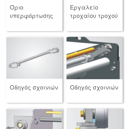
Όριο
Εργαλείο
υπερφόρτωσης
τροχαίου τροχού
Οδηγός σχοινιών
Οδηγός σχοινιών