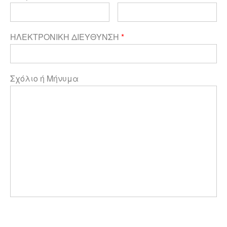
ΗΛΕΚΤΡΟΝΙΚΗ ΔΙΕΥΘΥΝΣΗ
*
Σχόλιο ή Μήνυμα