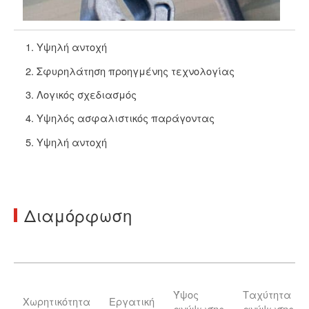
Υψηλή αντοχή
Σφυρηλάτηση προηγμένης τεχνολογίας
Λογικός σχεδιασμός
Υψηλός ασφαλιστικός παράγοντας
Υψηλή αντοχή
Διαμόρφωση
Ύψος
Ταχύτητα
Χωρητικότητα
Εργατική
ανύψωσης
ανύψωσης