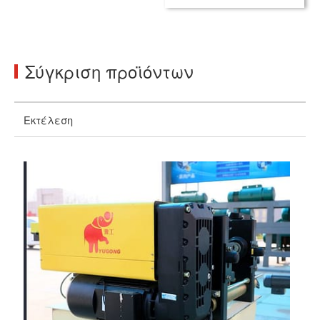
Σύγκριση προϊόντων
Εκτέλεση