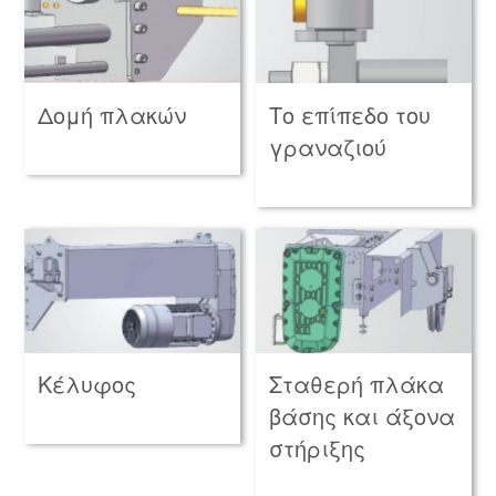
Το επίπεδο του
Δομή πλακών
γραναζιού
Κέλυφος
Σταθερή πλάκα
βάσης και άξονα
στήριξης