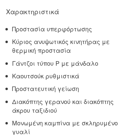
Χαρακτηριστικά
Προστασία υπερφόρτωσης
Κύριος ανυψωτικός κινητήρας με
θερμική προστασία
Γάντζοι τύπου P με μάνδαλο
Καουτσούκ ρυθμιστικά
Προστατευτική γείωση
Διακόπτης γερανού και διακόπτης
άκρου ταξιδιού
Μονωμένη καμπίνα με σκληρυμένο
γυαλί