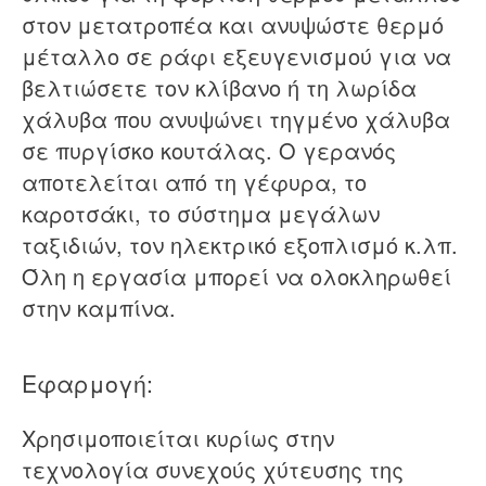
στον μετατροπέα και ανυψώστε θερμό
μέταλλο σε ράφι εξευγενισμού για να
βελτιώσετε τον κλίβανο ή τη λωρίδα
χάλυβα που ανυψώνει τηγμένο χάλυβα
σε πυργίσκο κουτάλας. Ο γερανός
αποτελείται από τη γέφυρα, το
καροτσάκι, το σύστημα μεγάλων
ταξιδιών, τον ηλεκτρικό εξοπλισμό κ.λπ.
Όλη η εργασία μπορεί να ολοκληρωθεί
στην καμπίνα.
Εφαρμογή:
Χρησιμοποιείται κυρίως στην
τεχνολογία συνεχούς χύτευσης της