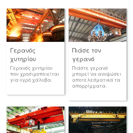
Γερανός
Πιάσε τον
χυτηρίου
γερανό
Γερανός χυτηρίου
Πιάστε γερανό
που χρησιμοποιείται
μπορεί να ανυψώσει
για υγρό χάλυβα.
αποτελεσματικά τα
απορρίμματα.