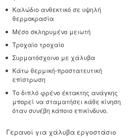
Καλώδιο ανθεκτικό σε υψηλή
θερμοκρασία
Μέσο σκληρυμένο μειωτή
Τροχαίο τροχαίο
Συρματόσχοινο με χάλυβα
Κάτω θερμική-προστατευτική
επίστρωση
Το διπλό φρένο έκτακτης ανάγκης
μπορεί να σταματήσει κάθε κίνηση
όταν συνέβη κάποιο επικίνδυνο.
Γερανοί για χάλυβα εργοστάσιο