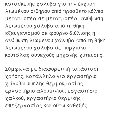
κατασκευής χάλυβα για την έκχυση
λιωμένου σιδήρου από πρόσθετο κόλπο
μετατροπέα σε μετατροπέα. ανύψωση
λειωμένου χάλυβα από τη θήκη
εξευγενισμού σε φούρνο διύλισης ή
ανύψωση λιωμένου χάλυβα από τη θήκη
λειωμένου χάλυβα σε πυργίσκο
κουτάλας συνεχούς μηχανής χύτευσης.
Σύμφωνα με διαφορετική κατάσταση
χρήσης, κατάλληλο για εργαστήριο
χάλυβα υψηλής θερμοκρασίας,
εργαστήριο αλουμινίου, εργαστήριο
χαλκού, εργαστήριο θερμικής
επεξεργασίας και ούτω καθεξής.