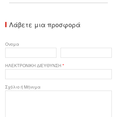
Λάβετε μια προσφορά
Ονομα
ΗΛΕΚΤΡΟΝΙΚΗ ΔΙΕΥΘΥΝΣΗ
*
Σχόλιο ή Μήνυμα