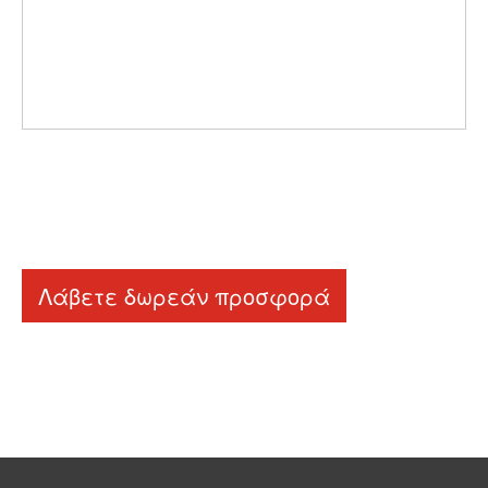
Λάβετε δωρεάν προσφορά