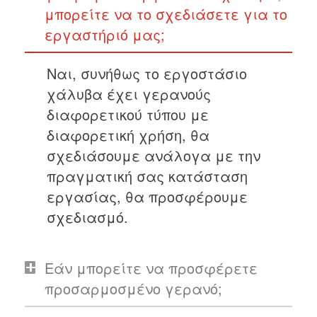
μπορείτε να το σχεδιάσετε για το
εργαστήριό μας;
Ναι, συνήθως το εργοστάσιο
χάλυβα έχει γερανούς
διαφορετικού τύπου με
διαφορετική χρήση, θα
σχεδιάσουμε ανάλογα με την
πραγματική σας κατάσταση
εργασίας, θα προσφέρουμε
σχεδιασμό.
Εάν μπορείτε να προσφέρετε
προσαρμοσμένο γερανό;