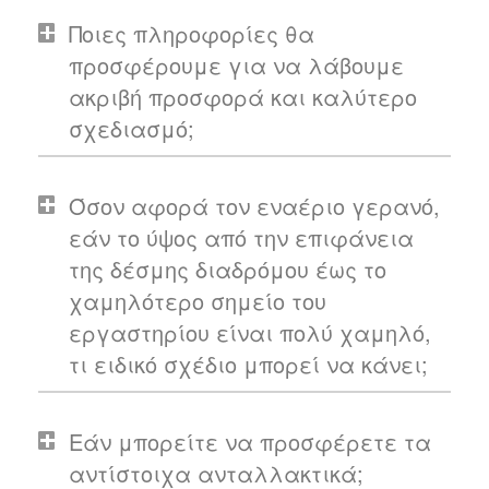
Ποιες πληροφορίες θα
προσφέρουμε για να λάβουμε
ακριβή προσφορά και καλύτερο
σχεδιασμό;
Όσον αφορά τον εναέριο γερανό,
εάν το ύψος από την επιφάνεια
της δέσμης διαδρόμου έως το
χαμηλότερο σημείο του
εργαστηρίου είναι πολύ χαμηλό,
τι ειδικό σχέδιο μπορεί να κάνει;
Εάν μπορείτε να προσφέρετε τα
αντίστοιχα ανταλλακτικά;