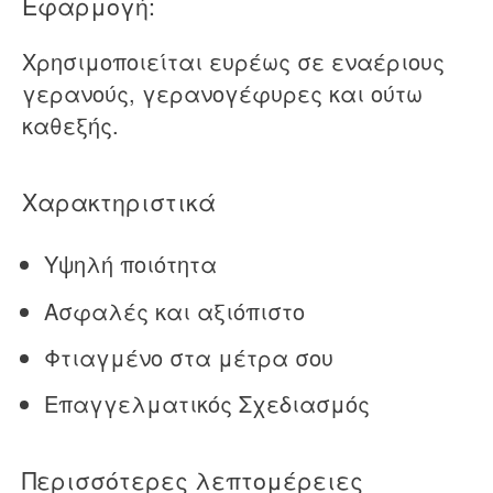
Εφαρμογή:
Χρησιμοποιείται ευρέως σε εναέριους
γερανούς, γερανογέφυρες και ούτω
καθεξής.
Χαρακτηριστικά
Υψηλή ποιότητα
Ασφαλές και αξιόπιστο
Φτιαγμένο στα μέτρα σου
Επαγγελματικός Σχεδιασμός
Περισσότερες λεπτομέρειες