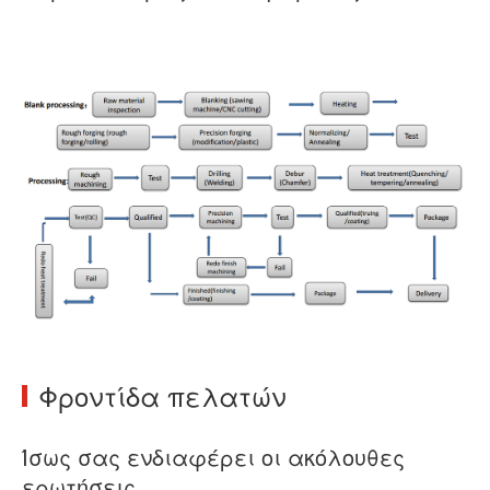
Φροντίδα πελατών
Ίσως σας ενδιαφέρει οι ακόλουθες
ερωτήσεις