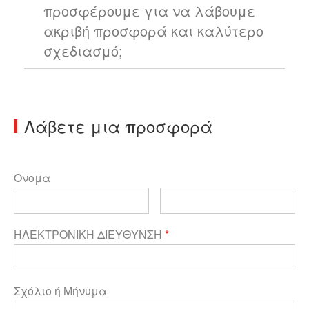
προσφέρουμε για να λάβουμε
ακριβή προσφορά και καλύτερο
σχεδιασμό;
Λάβετε μια προσφορά
Ονομα
ΗΛΕΚΤΡΟΝΙΚΗ ΔΙΕΥΘΥΝΣΗ
*
Σχόλιο ή Μήνυμα