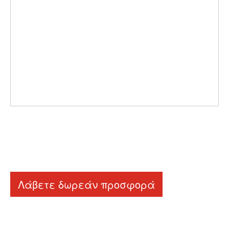
Λάβετε δωρεάν προσφορά