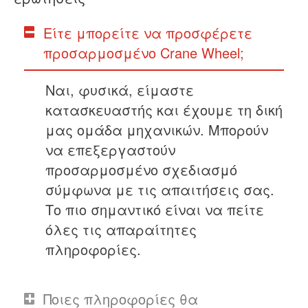
Είτε μπορείτε να προσφέρετε
προσαρμοσμένο Crane Wheel;
Ναι, φυσικά, είμαστε
κατασκευαστής και έχουμε τη δική
μας ομάδα μηχανικών. Μπορούν
να επεξεργαστούν
προσαρμοσμένο σχεδιασμό
σύμφωνα με τις απαιτήσεις σας.
Το πιο σημαντικό είναι να πείτε
όλες τις απαραίτητες
πληροφορίες.
Ποιες πληροφορίες θα