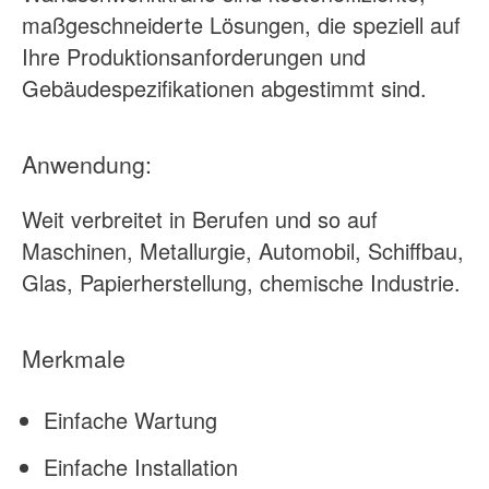
maßgeschneiderte Lösungen, die speziell auf
Ihre Produktionsanforderungen und
Gebäudespezifikationen abgestimmt sind.
Anwendung:
Weit verbreitet in Berufen und so auf
Maschinen, Metallurgie, Automobil, Schiffbau,
Glas, Papierherstellung, chemische Industrie.
Merkmale
Einfache Wartung
Einfache Installation