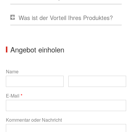
Was ist der Vorteil Ihres Produktes?
Angebot einholen
Name
E-Mail
*
Kommentar oder Nachricht