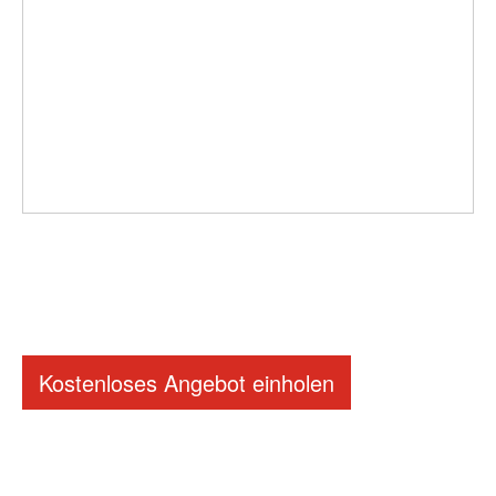
Kostenloses Angebot einholen