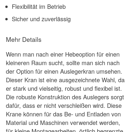
Flexibilität im Betrieb
Sicher und zuverlässig
Mehr Details
Wenn man nach einer Hebeoption für einen
kleineren Raum sucht, sollte man sich nach
der Option für einen Auslegerkran umsehen.
Dieser Kran ist eine ausgezeichnete Wahl, da
er stark und vielseitig, robust und flexibel ist.
Die robuste Konstruktion des Auslegers sorgt
dafür, dass er nicht verschleißen wird. Diese
Krane können für das Be- und Entladen von
Material und Maschinen verwendet werden,
für kleine Montagearbeiten, örtlich begrenzte