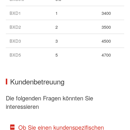
BXD1
1
3400
BXD2
2
3500
BXD3
3
4500
BXD5
5
4700
Kundenbetreuung
Die folgenden Fragen könnten Sie
interessieren
Ob Sie einen kundenspezifischen