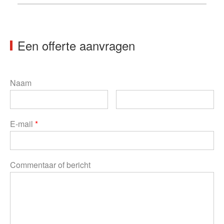
Een offerte aanvragen
Naam
E-mail
*
Commentaar of bericht