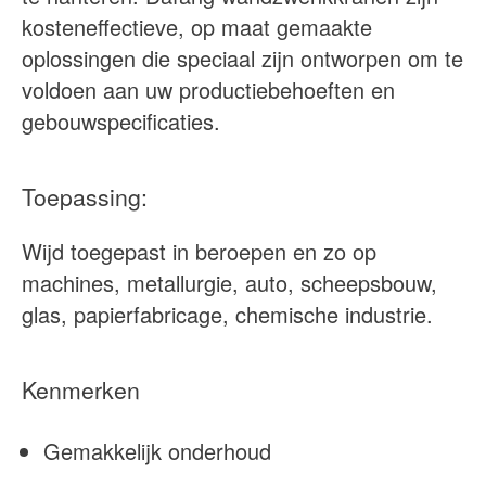
kosteneffectieve, op maat gemaakte
oplossingen die speciaal zijn ontworpen om te
voldoen aan uw productiebehoeften en
gebouwspecificaties.
Toepassing:
Wijd toegepast in beroepen en zo op
machines, metallurgie, auto, scheepsbouw,
glas, papierfabricage, chemische industrie.
Kenmerken
Gemakkelijk onderhoud