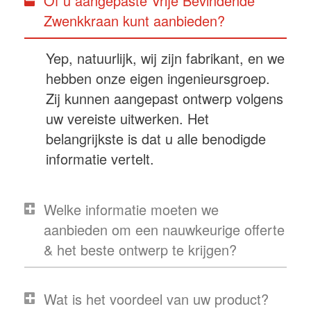
Of u aangepaste Vrije Bevindende
Zwenkkraan kunt aanbieden?
Yep, natuurlijk, wij zijn fabrikant, en we
hebben onze eigen ingenieursgroep.
Zij kunnen aangepast ontwerp volgens
uw vereiste uitwerken. Het
belangrijkste is dat u alle benodigde
informatie vertelt.
Welke informatie moeten we
aanbieden om een nauwkeurige offerte
& het beste ontwerp te krijgen?
Wat is het voordeel van uw product?