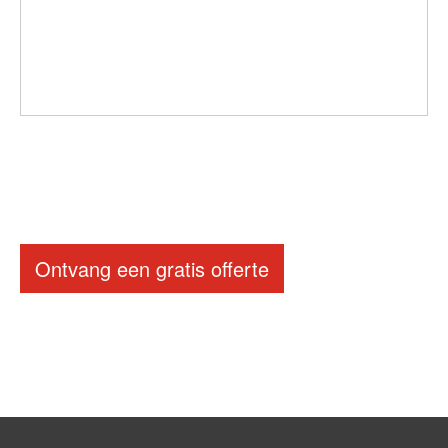
Ontvang een gratis offerte