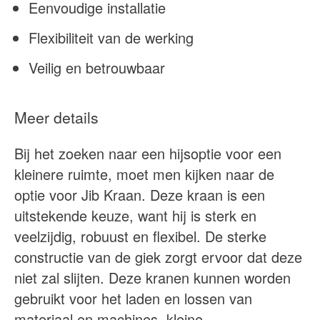
Eenvoudige installatie
Flexibiliteit van de werking
Veilig en betrouwbaar
Meer details
Bij het zoeken naar een hijsoptie voor een
kleinere ruimte, moet men kijken naar de
optie voor Jib Kraan. Deze kraan is een
uitstekende keuze, want hij is sterk en
veelzijdig, robuust en flexibel. De sterke
constructie van de giek zorgt ervoor dat deze
niet zal slijten. Deze kranen kunnen worden
gebruikt voor het laden en lossen van
materiaal en machines, kleine