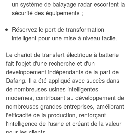
un système de balayage radar escortent la
sécurité des équipements ;
Réservez le port de transformation
intelligent pour une mise à niveau facile.
Le chariot de transfert électrique à batterie
fait l'objet d'une recherche et d'un
développement indépendants de la part de
Dafang. Il a été appliqué avec succès dans
de nombreuses usines intelligentes
modernes, contribuant au développement de
nombreuses grandes entreprises, améliorant
l'efficacité de la production, renforçant
l'intelligence de l'usine et créant de la valeur
pour les clients.