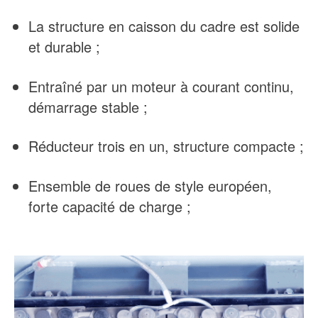
La structure en caisson du cadre est solide
et durable ;
Entraîné par un moteur à courant continu,
démarrage stable ;
Réducteur trois en un, structure compacte ;
Ensemble de roues de style européen,
forte capacité de charge ;