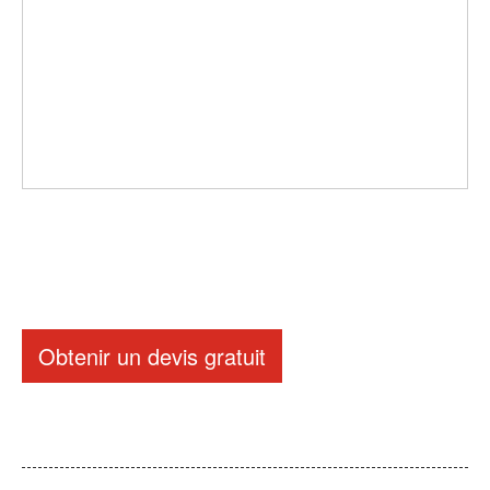
Obtenir un devis gratuit