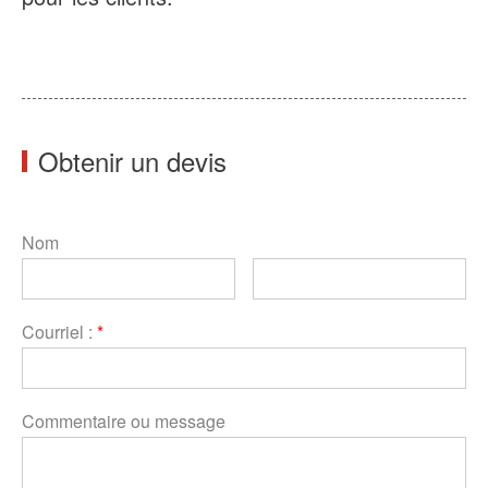
Obtenir un devis
Nom
Courriel :
*
Commentaire ou message