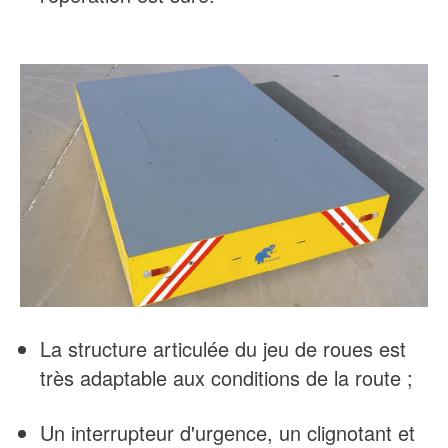
La structure articulée du jeu de roues est
très adaptable aux conditions de la route ;
Un interrupteur d'urgence, un clignotant et