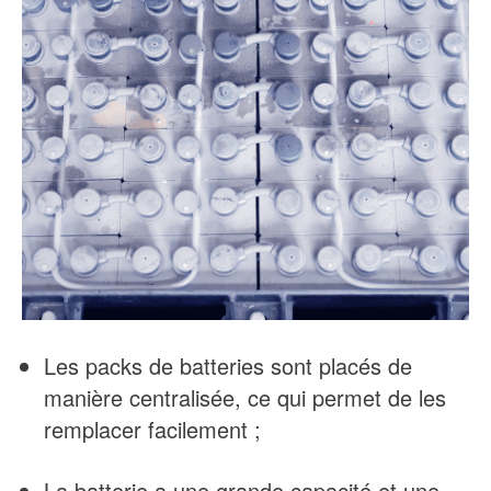
Les packs de batteries sont placés de
manière centralisée, ce qui permet de les
remplacer facilement ;
La batterie a une grande capacité et une