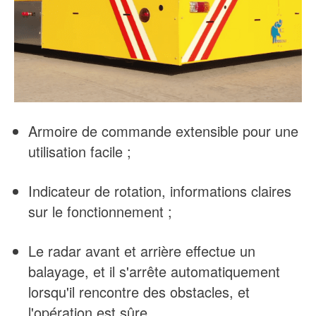
Armoire de commande extensible pour une
utilisation facile ;
Indicateur de rotation, informations claires
sur le fonctionnement ;
Le radar avant et arrière effectue un
balayage, et il s'arrête automatiquement
lorsqu'il rencontre des obstacles, et
l'opération est sûre.