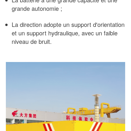
grande autonomie ;
La direction adopte un support d'orientation
et un support hydraulique, avec un faible
niveau de bruit.