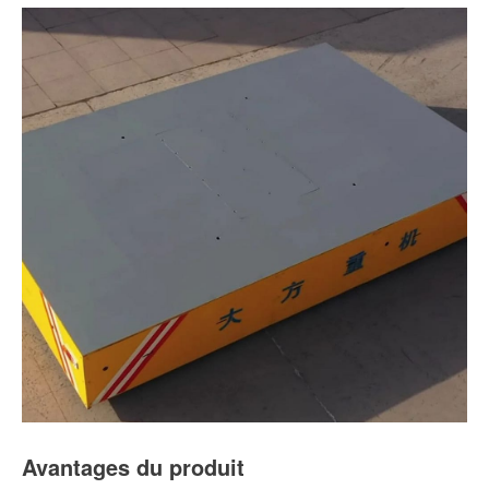
Avantages du produit