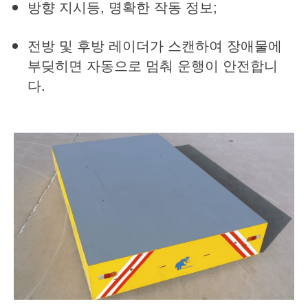
방향 지시등, 명확한 작동 정보;
전방 및 후방 레이더가 스캔하여 장애물에
부딪히면 자동으로 멈춰 운행이 안전합니
다.