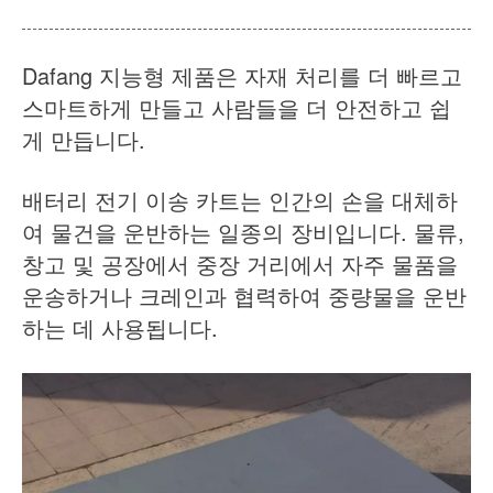
회사 소개
뉴스
케이스
자주 묻는 질문
Dafang 지능형 제품은 자재 처리를 더 빠르고
스마트하게 만들고 사람들을 더 안전하고 쉽
문의하기
게 만듭니다.
배터리 전기 이송 카트는 인간의 손을 대체하
여 물건을 운반하는 일종의 장비입니다. 물류,
창고 및 공장에서 중장 거리에서 자주 물품을
운송하거나 크레인과 협력하여 중량물을 운반
하는 데 사용됩니다.