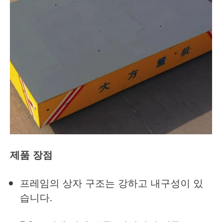
제품 장점
프레임의 상자 구조는 강하고 내구성이 있
습니다.