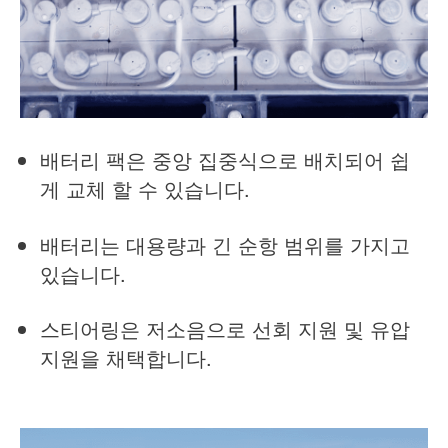
배터리 팩은 중앙 집중식으로 배치되어 쉽
게 교체 할 수 있습니다.
배터리는 대용량과 긴 순항 범위를 가지고
있습니다.
스티어링은 저소음으로 선회 지원 및 유압
지원을 채택합니다.