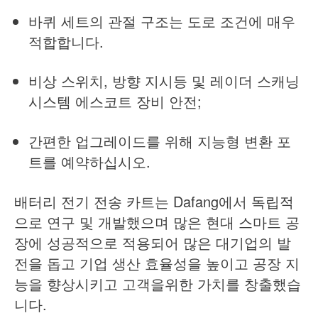
바퀴 세트의 관절 구조는 도로 조건에 매우
적합합니다.
비상 스위치, 방향 지시등 및 레이더 스캐닝
시스템 에스코트 장비 안전;
간편한 업그레이드를 위해 지능형 변환 포
트를 예약하십시오.
배터리 전기 전송 카트는 Dafang에서 독립적
으로 연구 및 개발했으며 많은 현대 스마트 공
장에 성공적으로 적용되어 많은 대기업의 발
전을 돕고 기업 생산 효율성을 높이고 공장 지
능을 향상시키고 고객을위한 가치를 창출했습
니다.