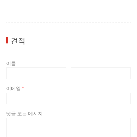
견적
이름
이메일
*
댓글 또는 메시지