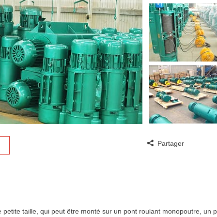
Partager
petite taille, qui peut être monté sur un pont roulant monopoutre, un 