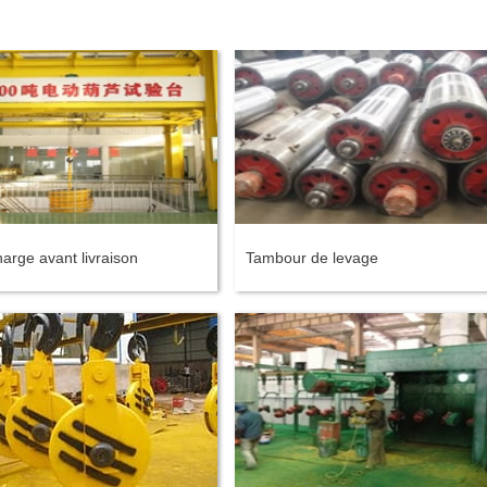
arge avant livraison
Tambour de levage