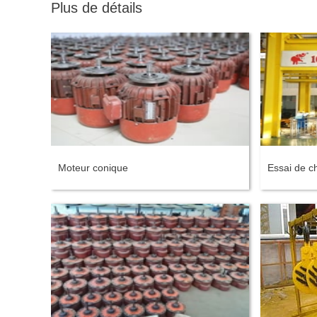
Plus de détails
Moteur conique
Essai de ch