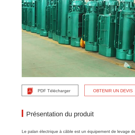
PDF Télécharger
OBTENIR UN DEVIS
Présentation du produit
Le palan électrique à câble est un équipement de levage de 