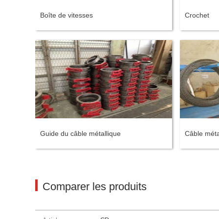
Boîte de vitesses
Crochet
Guide du câble métallique
Câble méta
Comparer les produits