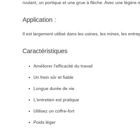
roulant, un portique et une grue à flèche. Avec une légère m
Application :
Il est largement utilisé dans les usines, les mines, les entrep
Caractéristiques
Améliorer l'efficacité du travail
Un frein sûr et fiable
Longue durée de vie
L'entretien est pratique
Utilisez un coffre-fort
Poids léger