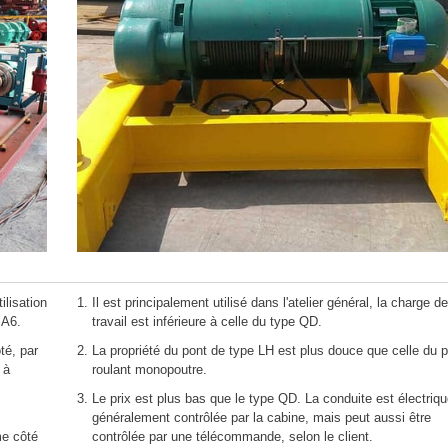
ilisation
Il est principalement utilisé dans l'atelier général, la charge de
 A6.
travail est inférieure à celle du type QD.
té, par
La propriété du pont de type LH est plus douce que celle du 
 à
roulant monopoutre.
Le prix est plus bas que le type QD. La conduite est électriqu
généralement contrôlée par la cabine, mais peut aussi être
me côté
contrôlée par une télécommande, selon le client.