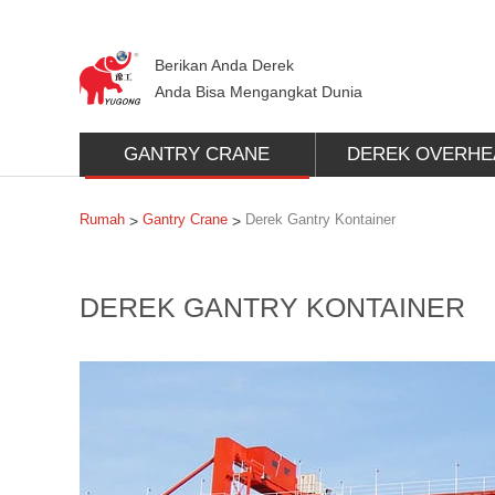
Berikan Anda Derek
Anda Bisa Mengangkat Dunia
GANTRY CRANE
DEREK OVERHE
Rumah
Gantry Crane
Derek Gantry Kontainer
>
>
DEREK GANTRY KONTAINER