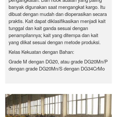
banyak digunakan saat mengangkat kargo. Itu
dibuat dengan mudah dan dioperasikan secara
praktis. Kait dapat diklasifikasikan menjadi kait
tunggal dan kait ganda sesuai dengan
penampilannya; kait yang ditempa dan kait
yang diikat sesuai dengan metode produksi.
Kelas Kekuatan dengan Bahan:
Grade M dengan DG20, atau grade DG20Mn/P
dengan grade DG20Mn/S dengan DG34CrMo