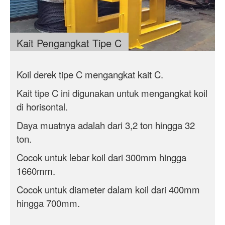
Kait Pengangkat Tipe C
Koil derek tipe C mengangkat kait C.
Kait tipe C ini digunakan untuk mengangkat koil
di
horisontal
.
Daya muatnya adalah dari 3,2 ton hingga 32
ton.
Cocok untuk lebar koil dari 300mm hingga
1660mm.
Cocok untuk diameter dalam koil dari 400mm
hingga 700mm.