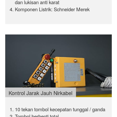
dan lukisan anti karat
Komponen Listrik:
Schneider
Merek
Kontrol Jarak Jauh Nirkabel
10 tekan tombol kecepatan tunggal / ganda
Tombol berhenti total