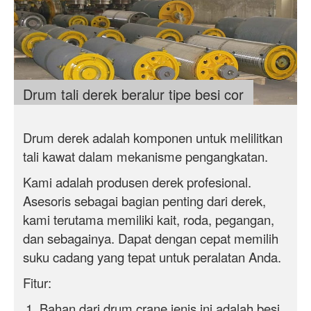
Drum tali derek beralur tipe besi cor
Drum derek adalah komponen untuk melilitkan
tali kawat dalam mekanisme pengangkatan.
Kami adalah produsen derek profesional.
Asesoris sebagai bagian penting dari derek,
kami terutama memiliki kait, roda, pegangan,
dan sebagainya. Dapat dengan cepat memilih
suku cadang yang tepat untuk peralatan Anda.
Fitur:
Bahan dari drum crane jenis ini adalah besi