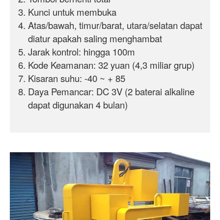
Kunci untuk membuka
Atas/bawah, timur/barat, utara/selatan dapat
diatur apakah saling menghambat
Jarak kontrol: hingga 100m
Kode Keamanan: 32 yuan (4,3 miliar grup)
Kisaran suhu: -40 ~ + 85
Daya Pemancar: DC 3V (2 baterai alkaline
dapat digunakan 4 bulan)