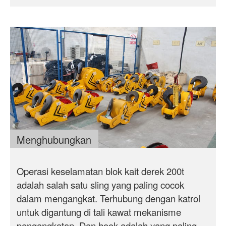
Menghubungkan
Operasi keselamatan blok kait derek 200t
adalah salah satu sling yang paling cocok
dalam mengangkat. Terhubung dengan katrol
untuk digantung di tali kawat mekanisme
pengangkatan. Dan hook adalah yang paling