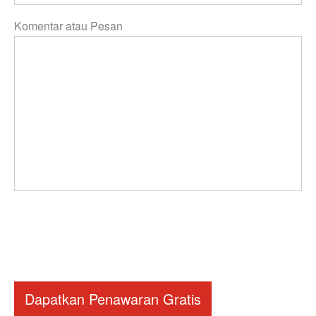
Komentar atau Pesan
Dapatkan Penawaran Gratis