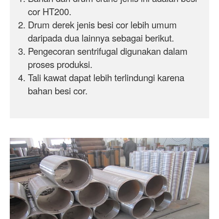
cor HT200.
Drum derek jenis besi cor lebih umum
daripada dua lainnya sebagai berikut.
Pengecoran sentrifugal digunakan dalam
proses produksi.
Tali kawat dapat lebih terlindungi karena
bahan besi cor.