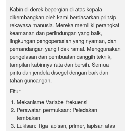
Kabin di derek bepergian di atas kepala
dikembangkan oleh kami berdasarkan prinsip
rekayasa manusia. Mereka memiliki perangkat
keamanan dan perlindungan yang baik,
lingkungan pengoperasian yang nyaman, dan
pemandangan yang tidak ramai. Menggunakan
pengelasan dan pembuatan canggih
teknik
,
tampilan kabinnya rata dan bersih. Semua
pintu dan jendela disegel dengan baik dan
tahan guncangan.
Fitur:
Mekanisme Variabel frekuensi
Perawatan permukaan: Peledakan
tembakan
Lukisan
: Tiga lapisan, primer, lapisan atas