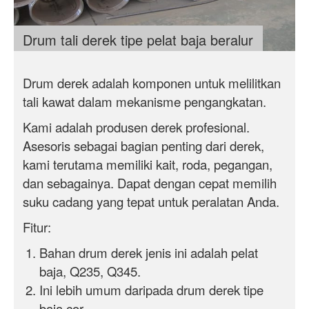
Drum tali derek tipe pelat baja beralur
Drum derek adalah komponen untuk melilitkan
tali kawat dalam mekanisme pengangkatan.
Kami adalah produsen derek profesional.
Asesoris sebagai bagian penting dari derek,
kami terutama memiliki kait, roda, pegangan,
dan sebagainya. Dapat dengan cepat memilih
suku cadang yang tepat untuk peralatan Anda.
Fitur:
Bahan drum derek jenis ini adalah pelat
baja, Q235, Q345.
Ini lebih umum daripada drum derek tipe
baja cor.