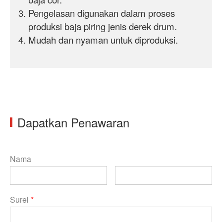
Pengelasan digunakan dalam proses
produksi baja
piring
jenis derek drum.
Mudah dan nyaman untuk diproduksi.
Dapatkan Penawaran
Nama
Surel
*