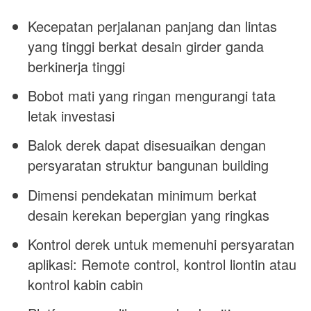
Kecepatan perjalanan panjang dan lintas
yang tinggi berkat desain girder ganda
berkinerja tinggi
Bobot mati yang ringan mengurangi tata
letak investasi
Balok derek dapat disesuaikan dengan
persyaratan struktur bangunan building
Dimensi pendekatan minimum berkat
desain kerekan bepergian yang ringkas
Kontrol derek untuk memenuhi persyaratan
aplikasi: Remote control, kontrol liontin atau
kontrol kabin cabin