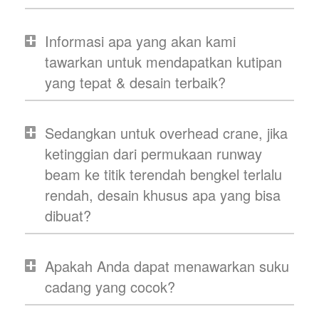
Informasi apa yang akan kami
tawarkan untuk mendapatkan kutipan
yang tepat & desain terbaik?
Sedangkan untuk overhead crane, jika
ketinggian dari permukaan runway
beam ke titik terendah bengkel terlalu
rendah, desain khusus apa yang bisa
dibuat?
Apakah Anda dapat menawarkan suku
cadang yang cocok?