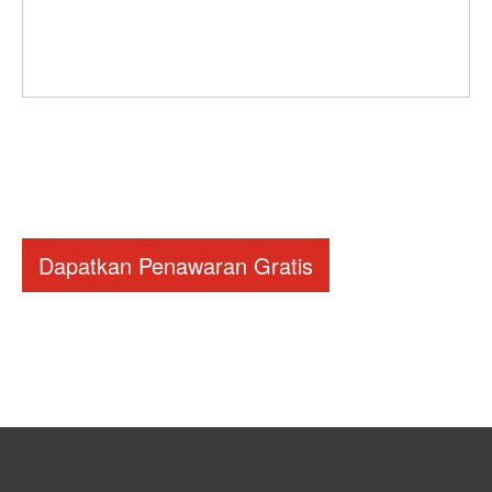
Dapatkan Penawaran Gratis