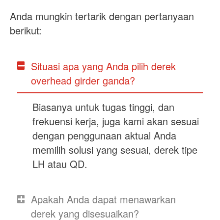
Anda mungkin tertarik dengan pertanyaan
berikut:
Situasi apa yang Anda pilih derek
overhead girder ganda?
Biasanya untuk tugas tinggi, dan
frekuensi kerja, juga kami akan sesuai
dengan penggunaan aktual Anda
memilih solusi yang sesuai, derek tipe
LH atau QD.
Apakah Anda dapat menawarkan
derek yang disesuaikan?