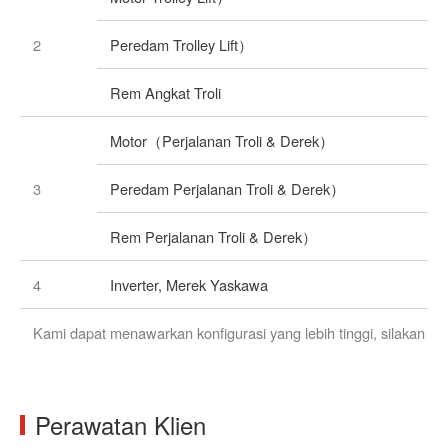
2
Peredam Trolley Lift）
Rem Angkat Troli
Motor（Perjalanan Troli & Derek）
3
Peredam Perjalanan Troli & Derek）
Rem Perjalanan Troli & Derek）
4
Inverter, Merek Yaskawa
Kami dapat menawarkan konfigurasi yang lebih tinggi, silakan
Perawatan Klien