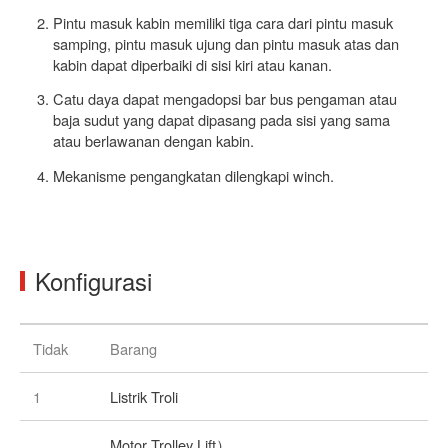
Pintu masuk kabin memiliki tiga cara dari pintu masuk
samping, pintu masuk ujung dan pintu masuk atas dan
kabin dapat diperbaiki di sisi kiri atau kanan.
Catu daya dapat mengadopsi bar bus pengaman atau
baja sudut yang dapat dipasang pada sisi yang sama
atau berlawanan dengan kabin.
Mekanisme pengangkatan dilengkapi winch.
Konfigurasi
Tidak
Barang
1
Listrik Troli
Motor Trolley Lift）