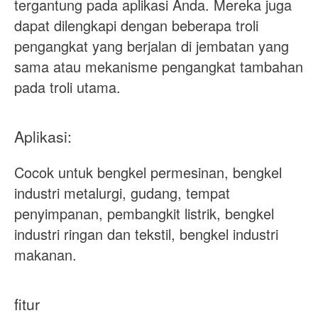
tergantung pada aplikasi Anda. Mereka juga
dapat dilengkapi dengan beberapa troli
pengangkat yang berjalan di jembatan yang
sama atau mekanisme pengangkat tambahan
pada troli utama.
Aplikasi:
Cocok untuk bengkel permesinan, bengkel
industri metalurgi, gudang, tempat
penyimpanan, pembangkit listrik, bengkel
industri ringan dan tekstil, bengkel industri
makanan.
fitur