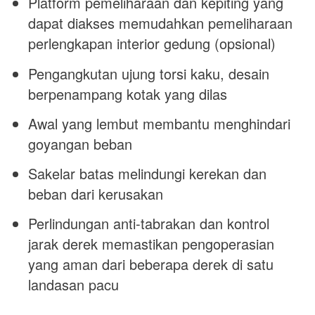
Platform pemeliharaan dan kepiting yang
dapat diakses memudahkan pemeliharaan
perlengkapan interior gedung (opsional)
Pengangkutan ujung torsi kaku, desain
berpenampang kotak yang dilas
Awal yang lembut membantu menghindari
goyangan beban
Sakelar batas melindungi kerekan dan
beban dari kerusakan
Perlindungan anti-tabrakan dan kontrol
jarak derek memastikan pengoperasian
yang aman dari beberapa derek di satu
landasan pacu