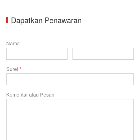
Dapatkan Penawaran
Nama
Surel
*
Komentar atau Pesan