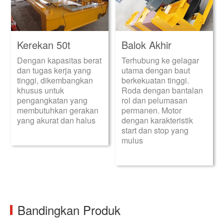
Kerekan 50t
Balok Akhir
Dengan kapasitas berat
Terhubung ke gelagar
dan tugas kerja yang
utama dengan baut
tinggi, dikembangkan
berkekuatan tinggi.
khusus untuk
Roda dengan bantalan
pengangkatan yang
rol dan pelumasan
membutuhkan gerakan
permanen. Motor
yang akurat dan halus
dengan karakteristik
start dan stop yang
mulus
Bandingkan Produk