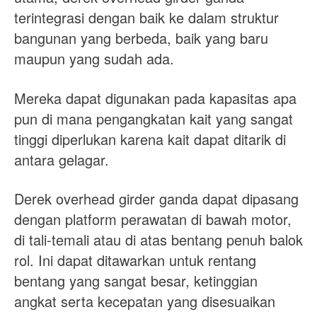
terintegrasi dengan baik ke dalam struktur
bangunan yang berbeda, baik yang baru
maupun yang sudah ada.
Mereka dapat digunakan pada kapasitas apa
pun di mana pengangkatan kait yang sangat
tinggi diperlukan karena kait dapat ditarik di
antara gelagar.
Derek overhead girder ganda dapat dipasang
dengan platform perawatan di bawah motor,
di tali-temali atau di atas bentang penuh balok
rol. Ini dapat ditawarkan untuk rentang
bentang yang sangat besar, ketinggian
angkat serta kecepatan yang disesuaikan