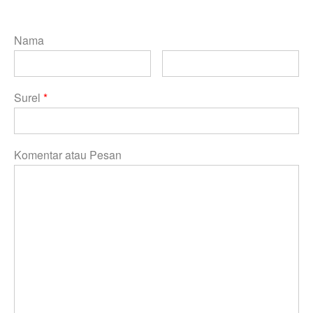
Nama
Surel
*
Komentar atau Pesan