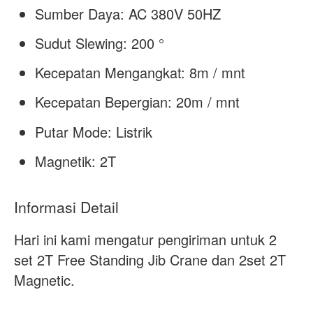
Sumber Daya: AC 380V 50HZ
Sudut Slewing: 200 °
Kecepatan Mengangkat: 8m / mnt
Kecepatan Bepergian: 20m / mnt
Putar Mode: Listrik
Magnetik: 2T
Informasi Detail
Hari ini kami mengatur pengiriman untuk 2
set 2T Free Standing Jib Crane dan 2set 2T
Magnetic.