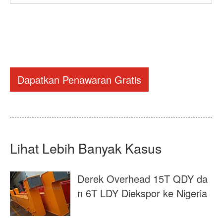
Dapatkan Penawaran Gratis
Lihat Lebih Banyak Kasus
Derek Overhead 15T QDY da
n 6T LDY Diekspor ke Nigeria