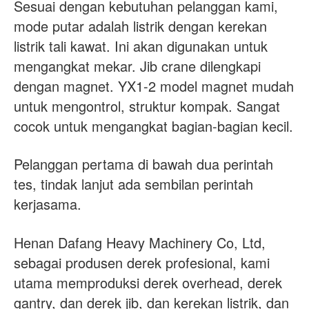
Sesuai dengan kebutuhan pelanggan kami,
mode putar adalah listrik dengan kerekan
listrik tali kawat. Ini akan digunakan untuk
mengangkat mekar. Jib crane dilengkapi
dengan magnet. YX1-2 model magnet mudah
untuk mengontrol, struktur kompak. Sangat
cocok untuk mengangkat bagian-bagian kecil.
Pelanggan pertama di bawah dua perintah
tes, tindak lanjut ada sembilan perintah
kerjasama.
Henan Dafang Heavy Machinery Co, Ltd,
sebagai produsen derek profesional, kami
utama memproduksi derek overhead, derek
gantry, dan derek jib, dan kerekan listrik, dan