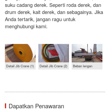
suku cadang derek. Seperti roda derek, dan
drum derek, kait derek, dan sebagainya. Jika
Anda tertarik, jangan ragu untuk
menghubungi kami.
Detail Jib Crane (1)
Detail Jib Crane (2)
Beban lengan
Dapatkan Penawaran