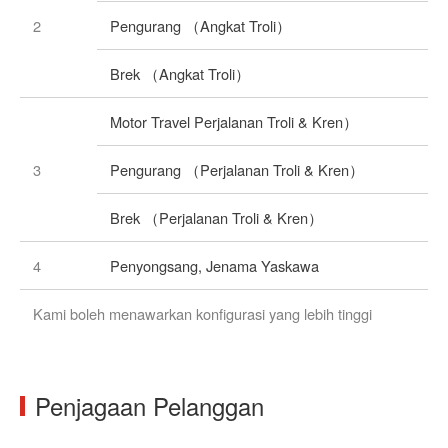
2
Pengurang （Angkat Troli）
Brek （Angkat Troli）
Motor Travel Perjalanan Troli & Kren）
3
Pengurang （Perjalanan Troli & Kren）
Brek （Perjalanan Troli & Kren）
4
Penyongsang, Jenama Yaskawa
Kami boleh menawarkan konfigurasi yang lebih tinggi
Penjagaan Pelanggan