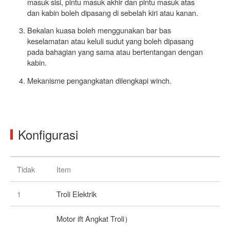
masuk sisi, pintu masuk akhir dan pintu masuk atas
dan kabin boleh dipasang di sebelah kiri atau kanan.
Bekalan kuasa boleh menggunakan bar bas
keselamatan atau keluli sudut yang boleh dipasang
pada bahagian yang sama atau bertentangan dengan
kabin.
Mekanisme pengangkatan dilengkapi winch.
Konfigurasi
Tidak
Item
1
Troli Elektrik
Motor ift Angkat Troli）