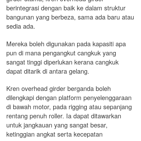
berintegrasi dengan baik ke dalam struktur
bangunan yang berbeza, sama ada baru atau
sedia ada.
Mereka boleh digunakan pada kapasiti apa
pun di mana pengangkut cangkuk yang
sangat tinggi diperlukan kerana cangkuk
dapat ditarik di antara gelang.
Kren overhead girder berganda boleh
dilengkapi dengan platform penyelenggaraan
di bawah motor, pada rigging atau sepanjang
rentang penuh roller. Ia dapat ditawarkan
untuk jangkauan yang sangat besar,
ketinggian angkat serta kecepatan