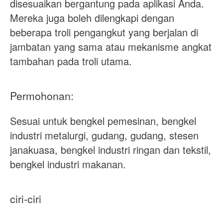
disesuaikan bergantung pada aplikasi Anda.
Mereka juga boleh dilengkapi dengan
beberapa troli pengangkut yang berjalan di
jambatan yang sama atau mekanisme angkat
tambahan pada troli utama.
Permohonan:
Sesuai untuk bengkel pemesinan, bengkel
industri metalurgi, gudang, gudang, stesen
janakuasa, bengkel industri ringan dan tekstil,
bengkel industri makanan.
ciri-ciri