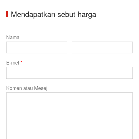
Mendapatkan sebut harga
Nama
E-mel
*
Komen atau Mesej