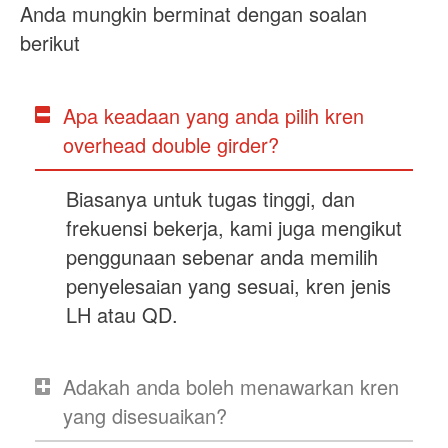
Anda mungkin berminat dengan soalan
berikut
Apa keadaan yang anda pilih kren
overhead double girder?
Biasanya untuk tugas tinggi, dan
frekuensi bekerja, kami juga mengikut
penggunaan sebenar anda memilih
penyelesaian yang sesuai, kren jenis
LH atau QD.
Adakah anda boleh menawarkan kren
yang disesuaikan?