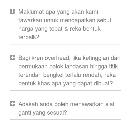
Maklumat apa yang akan kami
tawarkan untuk mendapatkan sebut
harga yang tepat & reka bentuk
terbaik?
Bagi kren overhead, jika ketinggian dari
permukaan balok landasan hingga titik
terendah bengkel terlalu rendah, reka
bentuk khas apa yang dapat dibuat?
Adakah anda boleh menawarkan alat
ganti yang sesuai?