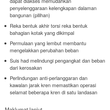
dapat diakses memudahkan
penyelenggaraan kelengkapan dalaman
bangunan (pilihan)
Reka bentuk akhir torsi reka bentuk
bahagian kotak yang dikimpal
Permulaan yang lembut membantu
mengelakkan perubahan beban
Suis had melindungi pengangkat dan beban
dari kerosakan
Perlindungan anti-perlanggaran dan
kawalan jarak kren memastikan operasi
selamat beberapa kren di satu landasan
Maklumat lanjut