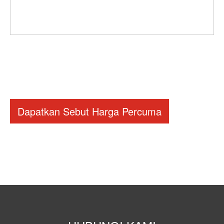
Dapatkan Sebut Harga Percuma