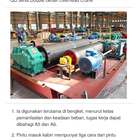
Ia digunakan terutama di bengkel, menurut kelas
pemanfaatan dan keadaan beban, tugas kerja dapat
dibahagi A5 dan A6.
Pintu masuk kabin mempunyai tiga cara dari pintu