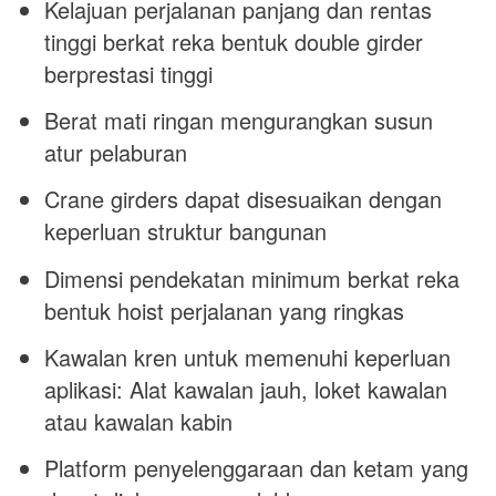
Kelajuan perjalanan panjang dan rentas
tinggi berkat reka bentuk double girder
berprestasi tinggi
Berat mati ringan mengurangkan susun
atur pelaburan
Crane girders dapat disesuaikan dengan
keperluan struktur bangunan
Dimensi pendekatan minimum berkat reka
bentuk hoist perjalanan yang ringkas
Kawalan kren untuk memenuhi keperluan
aplikasi: Alat kawalan jauh, loket kawalan
atau kawalan kabin
Platform penyelenggaraan dan ketam yang