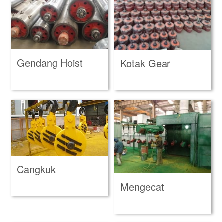
Gendang Hoist
Kotak Gear
Cangkuk
Mengecat