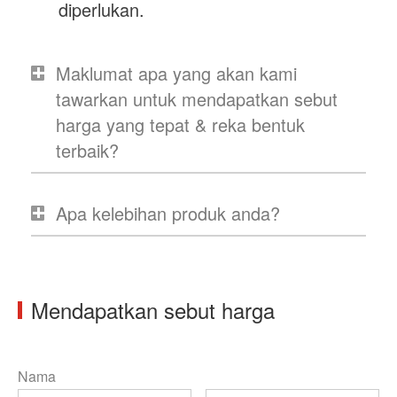
diperlukan.
Maklumat apa yang akan kami
tawarkan untuk mendapatkan sebut
harga yang tepat & reka bentuk
terbaik?
Apa kelebihan produk anda?
Mendapatkan sebut harga
Nama