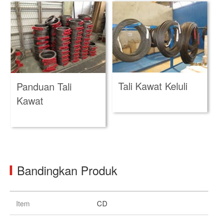
Tali Kawat Keluli
Panduan Tali
Kawat
Bandingkan Produk
Item
CD