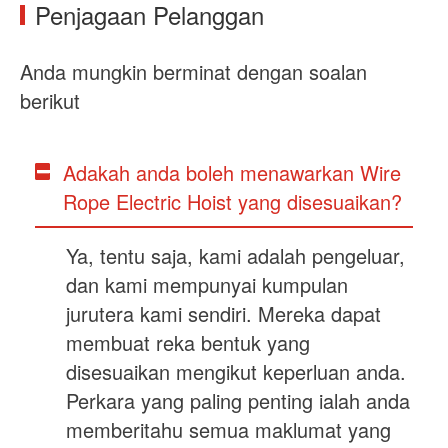
Penjagaan Pelanggan
Anda mungkin berminat dengan soalan
berikut
Adakah anda boleh menawarkan Wire
Rope Electric Hoist yang disesuaikan?
Ya, tentu saja, kami adalah pengeluar,
dan kami mempunyai kumpulan
jurutera kami sendiri. Mereka dapat
membuat reka bentuk yang
disesuaikan mengikut keperluan anda.
Perkara yang paling penting ialah anda
memberitahu semua maklumat yang