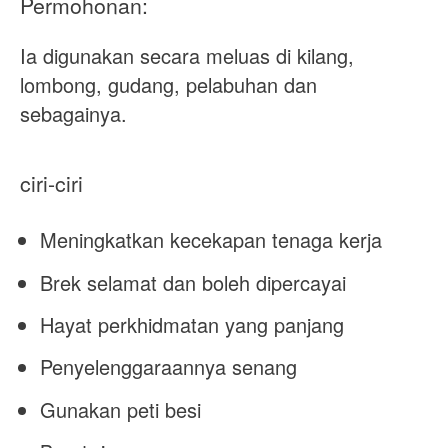
Permohonan:
Ia digunakan secara meluas di kilang,
lombong, gudang, pelabuhan dan
sebagainya.
ciri-ciri
Meningkatkan kecekapan tenaga kerja
Brek selamat dan boleh dipercayai
Hayat perkhidmatan yang panjang
Penyelenggaraannya senang
Gunakan peti besi