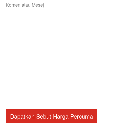
Komen atau Mesej
Dapatkan Sebut Harga Percuma