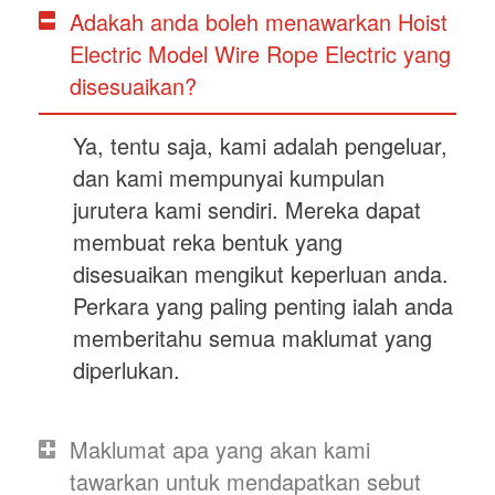
Adakah anda boleh menawarkan Hoist
Electric Model Wire Rope Electric yang
disesuaikan?
Ya, tentu saja, kami adalah pengeluar,
dan kami mempunyai kumpulan
jurutera kami sendiri. Mereka dapat
membuat reka bentuk yang
disesuaikan mengikut keperluan anda.
Perkara yang paling penting ialah anda
memberitahu semua maklumat yang
diperlukan.
Maklumat apa yang akan kami
tawarkan untuk mendapatkan sebut