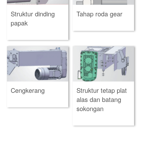
Tahap roda gear
Struktur dinding
papak
Cengkerang
Struktur tetap plat
alas dan batang
sokongan