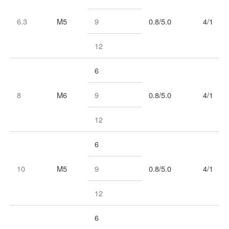
6.3
M5
9
0.8/5.0
4/1
12
6
8
M6
9
0.8/5.0
4/1
12
6
10
M5
9
0.8/5.0
4/1
12
6