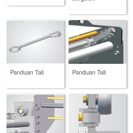
Panduan Tali
Panduan Tali