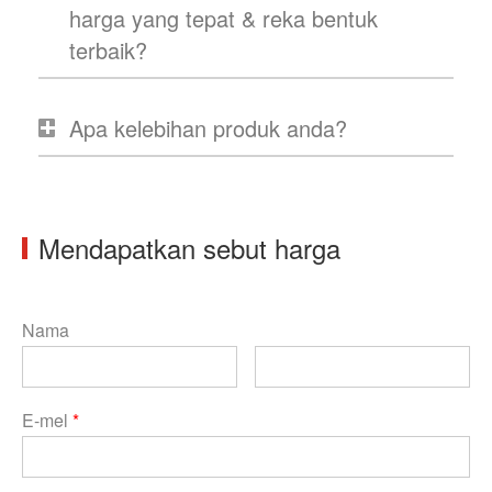
harga yang tepat & reka bentuk
terbaik?
Apa kelebihan produk anda?
Mendapatkan sebut harga
Nama
E-mel
*