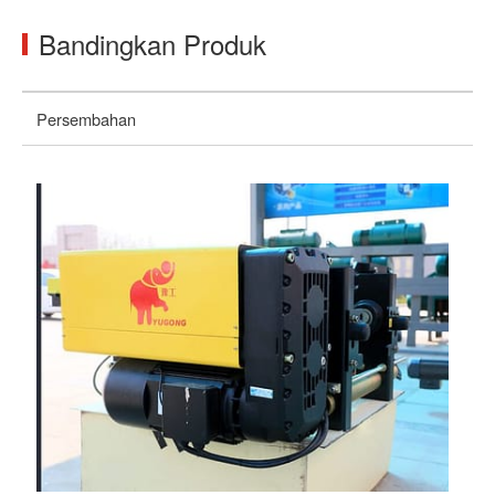
Bandingkan Produk
Persembahan