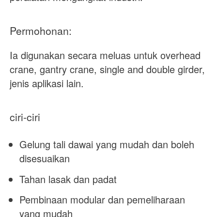
Permohonan:
Ia digunakan secara meluas untuk overhead
crane, gantry crane, single and double girder,
jenis aplikasi lain.
ciri-ciri
Gelung tali dawai yang mudah dan boleh
disesuaikan
Tahan lasak dan padat
Pembinaan modular dan pemeliharaan
yang mudah