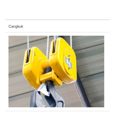
Cangkuk