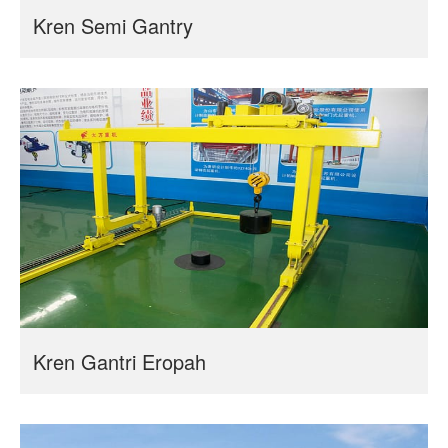
Kren Semi Gantry
Kren Gantri Eropah