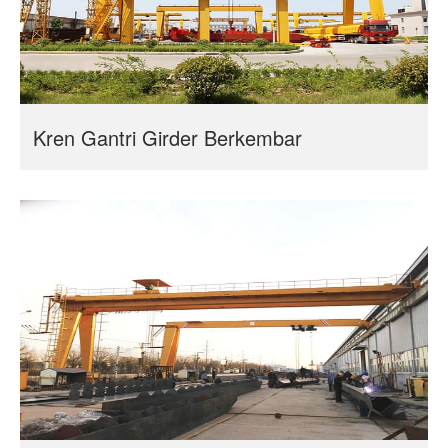
Kren Gantri Girder Berkembar