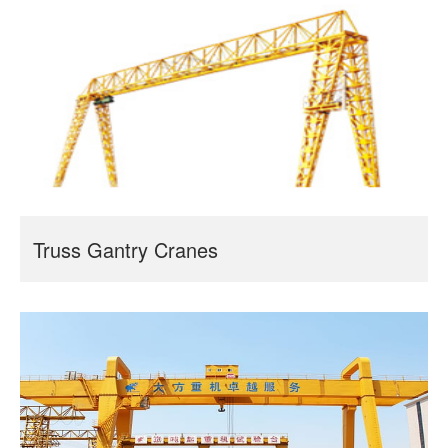
Truss Gantry Cranes