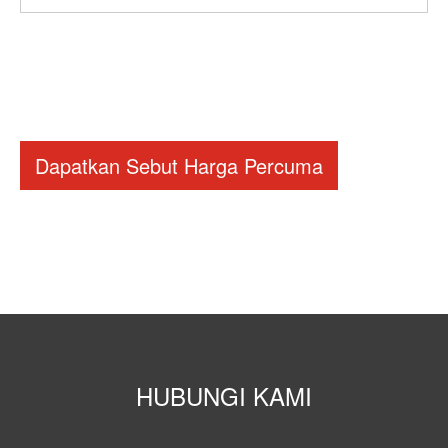
Dapatkan Sebut Harga Percuma
HUBUNGI KAMI