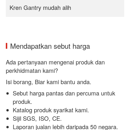
Kren Gantry mudah alih
Mendapatkan sebut harga
Ada pertanyaan mengenai produk dan
perkhidmatan kami?
Isi borang, Biar kami bantu anda.
Sebut harga pantas dan percuma untuk
produk.
Katalog produk syarikat kami.
Sijil SGS, ISO, CE.
Laporan jualan lebih daripada 50 negara.