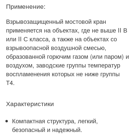
Применение:
Взрывозащищенный мостовой кран
применяется на объектах, где не выше II В
или II С класса, а также на объектах со
взрывоопасной воздушной смесью,
образованной горючим газом (или паром) и
воздухом, заводские группы температур
воспламенения которых не ниже группы
Т4.
Характеристики
Компактная структура, легкий,
безопасный и надежный.