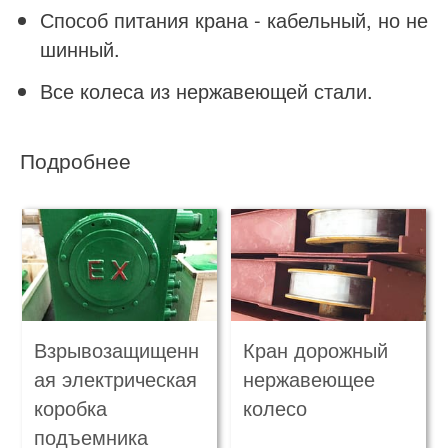
Способ питания крана - кабельный, но не
шинный.
Все колеса из нержавеющей стали.
Подробнее
Взрывозащищенн
Кран дорожный
ая электрическая
нержавеющее
коробка
колесо
подъемника