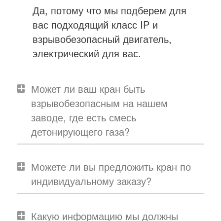
Да, потому что мы подберем для
вас подходящий класс IP и
взрывобезопасный двигатель,
электрический для вас.
Может ли ваш кран быть
взрывобезопасным на нашем
заводе, где есть смесь
детонирующего газа?
Можете ли вы предложить кран по
индивидуальному заказу?
Какую информацию мы должны