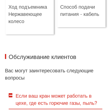
Ход подъемника
Способ подачи
Нержавеющее
питания - кабель
колесо
Обслуживание клиентов
Вас могут заинтересовать следующие
вопросы
Если ваш кран может работать в
цехе, где есть горючие газы, пыль?