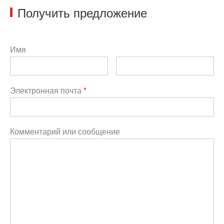
Получить предложение
Имя
Электронная почта
*
Комментарий или сообщение