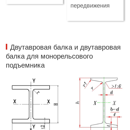
передвижения
Двутавровая балка и двутавровая
балка для монорельсового
подъемника