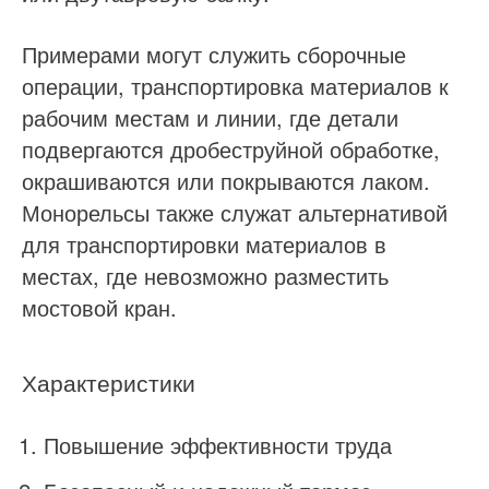
Примерами могут служить сборочные
операции, транспортировка материалов к
рабочим местам и линии, где детали
подвергаются дробеструйной обработке,
окрашиваются или покрываются лаком.
Монорельсы также служат альтернативой
для транспортировки материалов в
местах, где невозможно разместить
мостовой кран.
Характеристики
Повышение эффективности труда