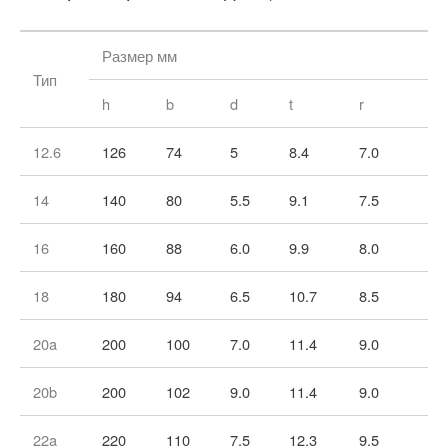
Размер мм
Тип
h
b
d
t
r
rl
12.6
126
74
5
8.4
7.0
3.
14
140
80
5.5
9.1
7.5
3.
16
160
88
6.0
9.9
8.0
4.
18
180
94
6.5
10.7
8.5
4.
20a
200
100
7.0
11.4
9.0
4.
20b
200
102
9.0
11.4
9.0
4.
22a
220
110
7.5
12.3
9.5
4.