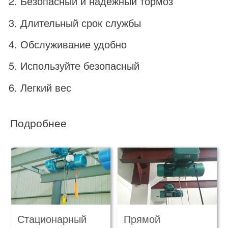
Безопасный и надежный тормоз
Длительный срок службы
Обслуживание удобно
Используйте безопасный
Легкий вес
Подробнее
Стационарный
Прямой