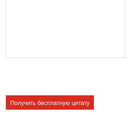
Получить бесплатную цитату