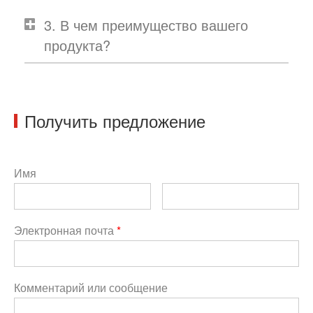
3. В чем преимущество вашего
продукта?
Получить предложение
Имя
Электронная почта
*
Комментарий или сообщение