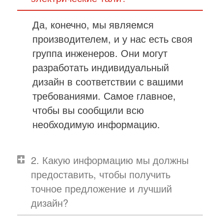
Да, конечно, мы являемся
производителем, и у нас есть своя
группа инженеров. Они могут
разработать индивидуальный
дизайн в соответствии с вашими
требованиями. Самое главное,
чтобы вы сообщили всю
необходимую информацию.
2. Какую информацию мы должны
предоставить, чтобы получить
точное предложение и лучший
дизайн?