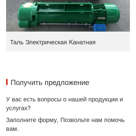
Таль Электрическая Kанатная
Получить предложение
У вас есть вопросы о нашей продукции и
услугах?
Заполните форму, Позвольте нам помочь
вам.