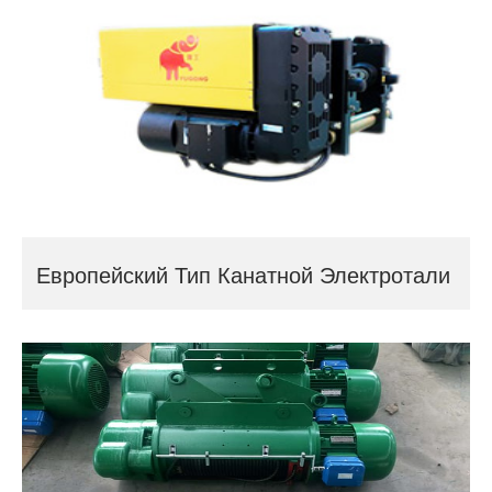
Европейский Тип Канатной Электротали