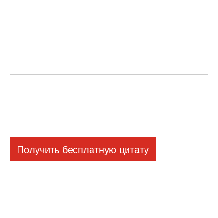
Получить бесплатную цитату