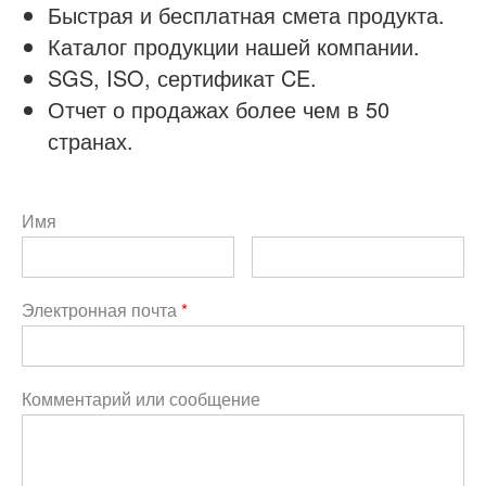
Быстрая и бесплатная смета продукта.
Каталог продукции нашей компании.
SGS, ISO, сертификат CE.
Отчет о продажах более чем в 50
странах.
Имя
Электронная почта
*
Комментарий или сообщение