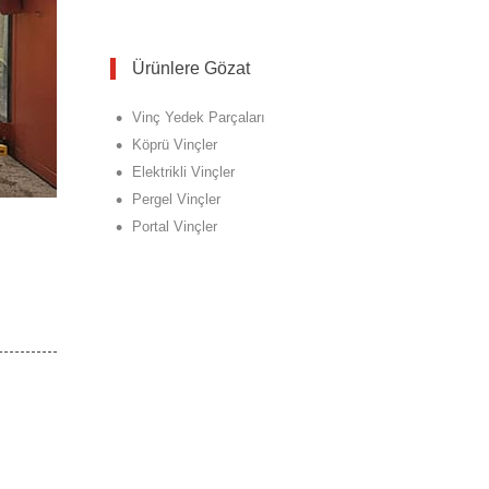
Ürünlere Gözat
•
Vinç Yedek Parçaları
•
Köprü Vinçler
•
Elektrikli Vinçler
•
Pergel Vinçler
•
Portal Vinçler