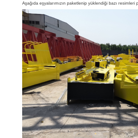
Aşağıda eşyalarımızın paketlenip yüklendiği bazı resimleri