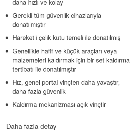
daha hızlı ve kolay
Gerekli tüm güvenlik cihazlarıyla
donatılmıştır
Hareketli çelik kutu temeli ile donatılmış
Genellikle hafif ve küçük araçları veya
malzemeleri kaldırmak için bir set kaldırma
tertibatı ile donatılmıştır
Hız, genel portal vinçten daha yavaştır,
daha fazla güvenlik
Kaldırma mekanizması açık vinçtir
Daha fazla detay