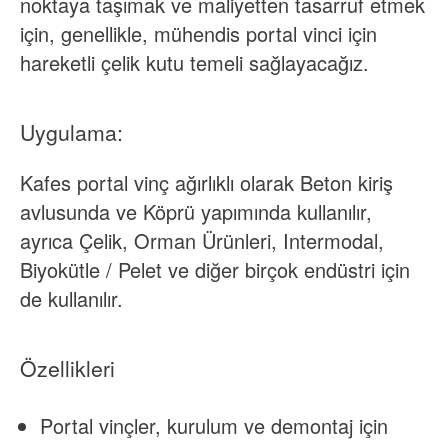
noktaya taşımak ve maliyetten tasarruf etmek
için, genellikle, mühendis portal vinci için
hareketli çelik kutu temeli sağlayacağız.
Uygulama:
Kafes portal vinç ağırlıklı olarak Beton kiriş
avlusunda ve Köprü yapımında kullanılır,
ayrıca Çelik, Orman Ürünleri, Intermodal,
Biyokütle / Pelet ve diğer birçok endüstri için
de kullanılır.
Özellikleri
Portal vinçler, kurulum ve demontaj için