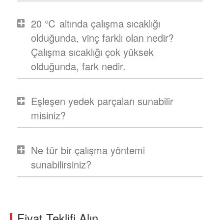
20 ℃ altında çalışma sıcaklığı
olduğunda, vinç farklı olan nedir?
Çalışma sıcaklığı çok yüksek
olduğunda, fark nedir.
Eşleşen yedek parçaları sunabilir
misiniz?
Ne tür bir çalışma yöntemi
sunabilirsiniz?
Fiyat Teklifi Alın