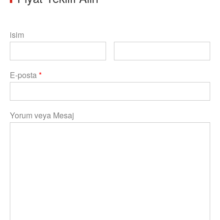
isim
E-posta
*
Yorum veya Mesaj