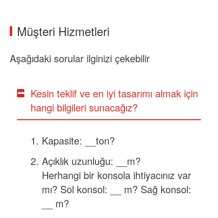
Müşteri Hizmetleri
Aşağıdaki sorular ilginizi çekebilir
Kesin teklif ve en iyi tasarımı almak için
hangi bilgileri sunacağız?
Kapasite: __ton?
Açıklık uzunluğu: __m?
Herhangi bir konsola ihtiyacınız var
mı? Sol konsol: __ m? Sağ konsol:
__ m?