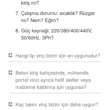
kiriş mi?
Çalışma durumu: sıcaklık? Rüzgar
mı? Nem? Eğim?
Güç kaynağı: 220/380/400/440V,
50/60Hz, 3Ph?
Hangi tip vinç bizim için en uygunudur?
Beton kiriş bahçesinde, mühendis
portal vinci ayrıca hafif aletler veya
malzeme kaldırma için uygunsa?
Kaç takım vinç bizim için daha uygun?