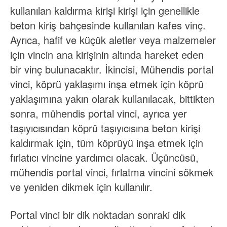
kullanılan kaldırma kirişi kirişi için genellikle
beton kiriş bahçesinde kullanılan kafes vinç.
Ayrıca, hafif ve küçük aletler veya malzemeler
için vincin ana kirişinin altında hareket eden
bir vinç bulunacaktır. İkincisi, Mühendis portal
vinci, köprü yaklaşımı inşa etmek için köprü
yaklaşımına yakın olarak kullanılacak, bittikten
sonra, mühendis portal vinci, ayrıca yer
taşıyıcısından köprü taşıyıcısına beton kirişi
kaldırmak için, tüm köprüyü inşa etmek için
fırlatıcı vincine yardımcı olacak. Üçüncüsü,
mühendis portal vinci, fırlatma vincini sökmek
ve yeniden dikmek için kullanılır.
Portal vinci bir dik noktadan sonraki dik