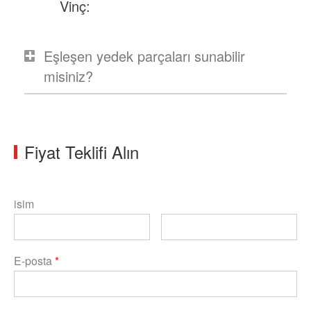
Vinç:
Eşleşen yedek parçaları sunabilir
misiniz?
Fiyat Teklifi Alın
isim
E-posta
*