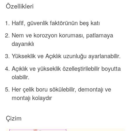
Özellikleri
Hafif, güvenlik faktörünün beş katı
Nem ve korozyon koruması, patlamaya
dayanıklı
Yükseklik ve Açıklık uzunluğu ayarlanabilir.
Açıklık ve yükseklik özelleştirilebilir boyutta
olabilir.
Her çelik boru sökülebilir, demontajı ve
montajı kolaydır
Çizim