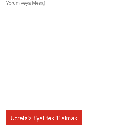
Yorum veya Mesaj
Ücretsiz fiyat teklifi almak