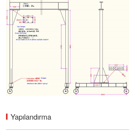
Yapılandırma