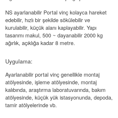
NS
ayarlanabilir
Portal vinç kolayca hareket
edebilir, hızlı bir şekilde sökülebilir ve
kurulabilir, küçük alanı kaplayabilir. Yapı
tasarımı makul, 500 ~ dayanabilir
2000 kg
ağırlık, açıklığa kadar
8 metre.
Uygulama:
Ayarlanabilir portal vinç genellikle montaj
atölyesinde, işleme atölyesinde, montaj
kalıbında, araştırma laboratuvarında, bakım
atölyesinde, küçük yük istasyonunda, depoda,
tamir atölyelerinde vb.