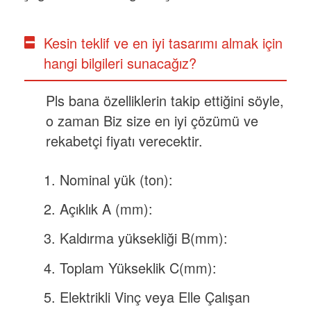
Kesin teklif ve en iyi tasarımı almak için
hangi bilgileri sunacağız?
Pls bana özelliklerin takip ettiğini söyle,
o zaman
Biz
size en iyi çözümü ve
rekabetçi fiyatı verecektir.
Nominal yük (ton):
Açıklık A (mm):
Kaldırma yüksekliği B(mm):
Toplam Yükseklik C(mm):
Elektrikli Vinç veya Elle Çalışan