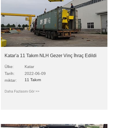
Katar'a 11 Takım NLH Gezer Vinç İhraç Edildi
Ülke:
Katar
Tarih:
2022-06-09
11 Takım
miktar:
Daha Fazlasını Gör >>