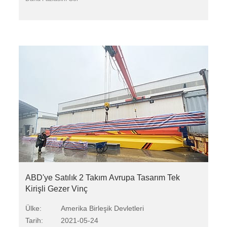
ABD'ye Satılık 2 Takım Avrupa Tasarım Tek
Kirişli Gezer Vinç
Ülke:
Amerika Birleşik Devletleri
Tarih:
2021-05-24