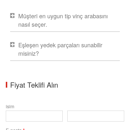
Müşteri en uygun tip vinç arabasını
nasıl seçer.
Eşleşen yedek parçaları sunabilir
misiniz?
Fiyat Teklifi Alın
isim