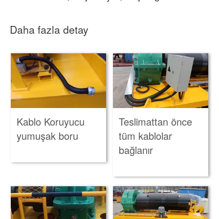
Daha fazla detay
Kablo Koruyucu
Teslimattan önce
yumuşak boru
tüm kablolar
bağlanır