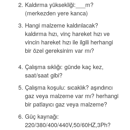
Kaldırma yüksekliği:___m?
(merkezden yere kanca)
Hangi malzeme kaldırılacak?
kaldırma hızı, vinç hareket hızı ve
vincin hareket hızı ile ilgili herhangi
bir özel gereksinim var mı?
Çalışma sıklığı: günde kaç kez,
saat/saat gibi?
Çalışma koşulu: sıcaklık? aşındırıcı
gaz veya malzeme var mı? herhangi
bir patlayıcı gaz veya malzeme?
Güç kaynağı:
220/380/400/440V,50/60HZ,3Ph?