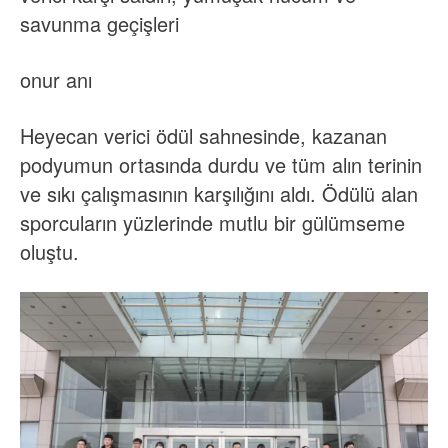
savunma geçişleri
onur anı
Heyecan verici ödül sahnesinde, kazanan
podyumun ortasında durdu ve tüm alın terinin
ve sıkı çalışmasının karşılığını aldı. Ödülü alan
sporcuların yüzlerinde mutlu bir gülümseme
oluştu.