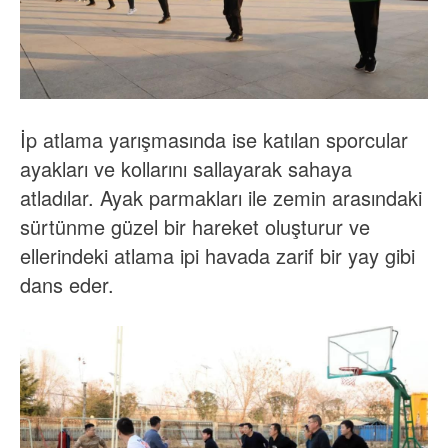
İp atlama yarışmasında ise katılan sporcular
ayakları ve kollarını sallayarak sahaya
atladılar. Ayak parmakları ile zemin arasındaki
sürtünme güzel bir hareket oluşturur ve
ellerindeki atlama ipi havada zarif bir yay gibi
dans eder.