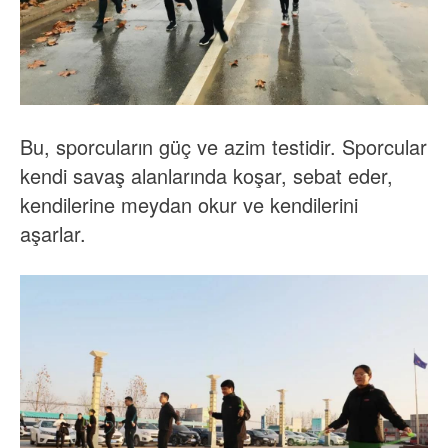
Bu, sporcuların güç ve azim testidir. Sporcular
kendi savaş alanlarında koşar, sebat eder,
kendilerine meydan okur ve kendilerini
aşarlar.