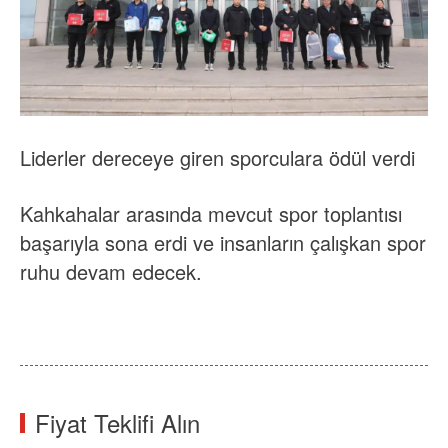
Liderler dereceye giren sporculara ödül verdi
Kahkahalar arasında mevcut spor toplantısı
başarıyla sona erdi ve insanların çalışkan spor
ruhu devam edecek.
Fiyat Teklifi Alın