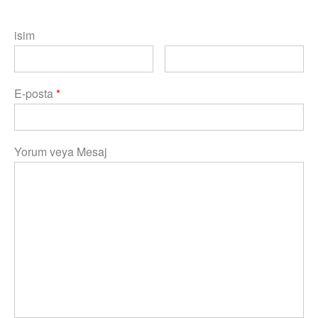
isim
E-posta
*
Yorum veya Mesaj