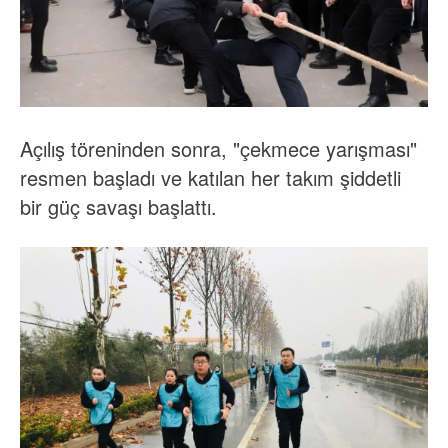
Açılış töreninden sonra, "çekmece yarışması"
resmen başladı ve katılan her takım şiddetli
bir güç savaşı başlattı.