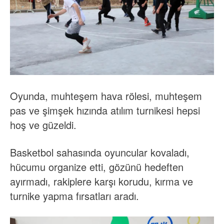
Oyunda, muhteşem hava rölesi, muhteşem
pas ve şimşek hızında atılım turnikesi hepsi
hoş ve güzeldi.
Basketbol sahasında oyuncular kovaladı,
hücumu organize etti, gözünü hedeften
ayırmadı, rakiplere karşı korudu, kırma ve
turnike yapma fırsatları aradı.