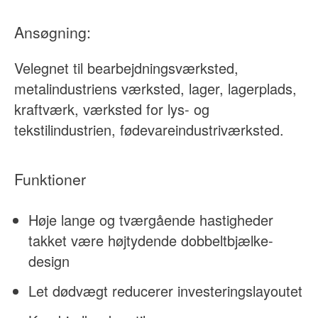
Ansøgning:
Velegnet til bearbejdningsværksted,
metalindustriens værksted, lager, lagerplads,
kraftværk, værksted for lys- og
tekstilindustrien, fødevareindustriværksted.
Funktioner
Høje lange og tværgående hastigheder
takket være højtydende dobbeltbjælke-
design
Let dødvægt reducerer investeringslayoutet