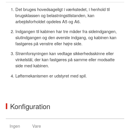
Det bruges hovedsageligt i værkstedet, i henhold til
brugsklassen og belastningstilstanden, kan
arbejdsforholdet opdeles A5 og A6.
Indgangen til kabinen har tre måder fra sideindgangen,
slutindgangen og den øverste indgang, og kabinen kan
fastgøres på venstre eller højre side.
Strømforsyningen kan vedtage sikkerhedsskinne eller
vinkelstål, der kan fastgøres på samme eller modsatte
side med kabinen.
Løftemekanismen er udstyret med spil.
Konfiguration
Ingen
Vare