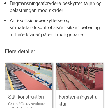
Begrænsningsafbrydere beskytter taljen og
belastningen mod skader
Anti-kollisionsbeskyttelse og
kranafstandskontrol sikrer sikker betjening
af flere kraner på en landingsbane
Flere detaljer
Stål konstruktion
Forstærkningsstru
ktur
Q235 / Q345 strukturelt