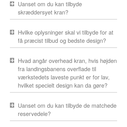
Uanset om du kan tilbyde
skræddersyet kran?
Hvilke oplysninger skal vi tilbyde for at
få præcist tilbud og bedste design?
Hvad angår overhead kran, hvis højden
fra landingsbanens overflade til
værkstedets laveste punkt er for lav,
hvilket specielt design kan da gøre?
Uanset om du kan tilbyde de matchede
reservedele?