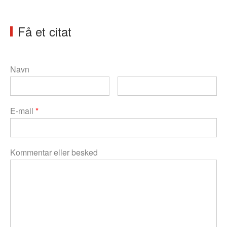
Få et citat
Navn
E-mail
*
Kommentar eller besked