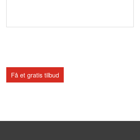
Få et gratis tilbud