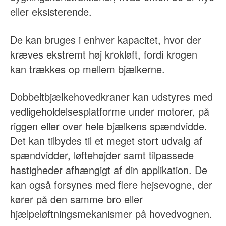
eller eksisterende.
De kan bruges i enhver kapacitet, hvor der
kræves ekstremt høj krokløft, fordi krogen
kan trækkes op mellem bjælkerne.
Dobbeltbjælkehovedkraner kan udstyres med
vedligeholdelsesplatforme under motorer, på
riggen eller over hele bjælkens spændvidde.
Det kan tilbydes til et meget stort udvalg af
spændvidder, løftehøjder samt tilpassede
hastigheder afhængigt af din applikation. De
kan også forsynes med flere hejsevogne, der
kører på den samme bro eller
hjælpeløftningsmekanismer på hovedvognen.