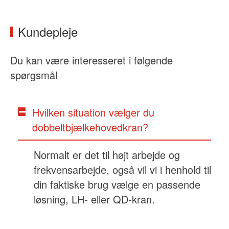
Kundepleje
Du kan være interesseret i følgende
spørgsmål
Hvilken situation vælger du
dobbeltbjælkehovedkran?
Normalt er det til højt arbejde og
frekvensarbejde, også vil vi i henhold til
din faktiske brug vælge en passende
løsning, LH- eller QD-kran.