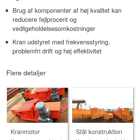
Brug af komponenter af høj kvalitet kan
reducere fejlprocent og
vedligeholdelsesomkostninger
Kran udstyret med frekvensstyring,
problemfri drift og høj effektivitet
Flere detaljer
Kranmotor
Stål konstruktion