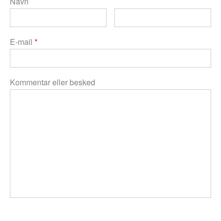
Navn
E-mail
*
Kommentar eller besked