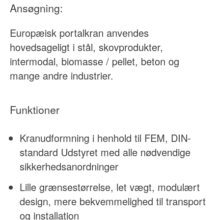
Ansøgning:
Europæisk portalkran anvendes
hovedsageligt i stål, skovprodukter,
intermodal, biomasse / pellet, beton og
mange andre industrier.
Funktioner
Kranudformning i henhold til FEM, DIN-
standard Udstyret med alle nødvendige
sikkerhedsanordninger
Lille grænsestørrelse, let vægt, modulært
design, mere bekvemmelighed til transport
og installation