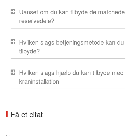
Uanset om du kan tilbyde de matchede
reservedele?
Hvilken slags betjeningsmetode kan du
tilbyde?
Hvilken slags hjælp du kan tilbyde med
kraninstallation
Få et citat