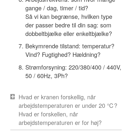
gange / dag, timer / tid?
Så vi kan begrænse, hvilken type
der passer bedre til din sag: som
dobbeltbjælke eller enkeltbjælke?
Bekymrende tilstand: temperatur?
Vind? Fugtighed? Hældning?
Strømforsyning: 220/380/400 / 440V,
50 / 60Hz, 3Ph?
Hvad er kranen forskellig, når
arbejdstemperaturen er under 20 ℃?
Hvad er forskellen, når
arbejdstemperaturen er for høj?