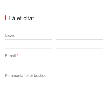
Få et citat
Navn
E-mail
*
Kommentar eller besked