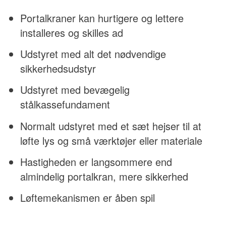
Portalkraner kan hurtigere og lettere
installeres og skilles ad
Udstyret med alt det nødvendige
sikkerhedsudstyr
Udstyret med bevægelig
stålkassefundament
Normalt udstyret med et sæt hejser til at
løfte lys og små værktøjer eller materiale
Hastigheden er langsommere end
almindelig portalkran, mere sikkerhed
Løftemekanismen er åben spil