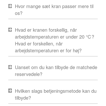
Hvor mange sæt kran passer mere til
os?
Hvad er kranen forskellig, når
arbejdstemperaturen er under 20 ℃?
Hvad er forskellen, når
arbejdstemperaturen er for høj?
Uanset om du kan tilbyde de matchede
reservedele?
Hvilken slags betjeningsmetode kan du
tilbyde?