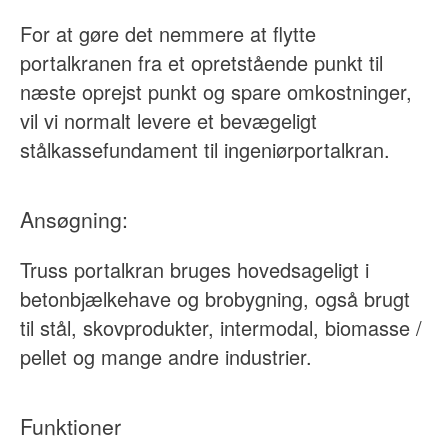
For at gøre det nemmere at flytte
portalkranen fra et opretstående punkt til
næste oprejst punkt og spare omkostninger,
vil vi normalt levere et bevægeligt
stålkassefundament til ingeniørportalkran.
Ansøgning:
Truss portalkran bruges hovedsageligt i
betonbjælkehave og brobygning, også brugt
til stål, skovprodukter, intermodal, biomasse /
pellet og mange andre industrier.
Funktioner