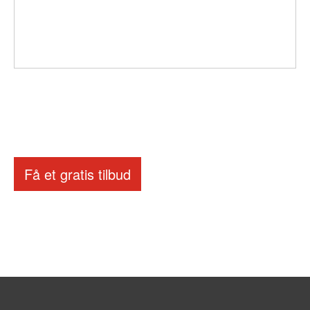
Få et gratis tilbud