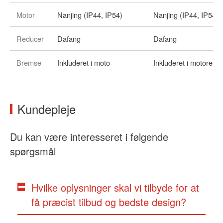
Motor
Nanjing (IP44, IP54)
Nanjing (IP44, IP54)
Reducer
Dafang
Dafang
Bremse
Inkluderet i moto
Inkluderet i motoren
Kundepleje
Du kan være interesseret i følgende
spørgsmål
Hvilke oplysninger skal vi tilbyde for at
få præcist tilbud og bedste design?