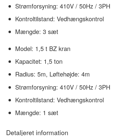
Strømforsyning: 410V / 50Hz / 3PH
Kontroltilstand: Vedhængskontrol
Mængde: 3 sæt
Model: 1,5 t BZ kran
Kapacitet: 1,5 ton
Radius: 5m, Løftehøjde: 4m
Strømforsyning: 410V / 50Hz / 3PH
Kontroltilstand: Vedhængskontrol
Mængde: 1 sæt
Detaljeret information