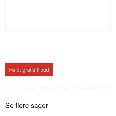
Få et gratis tilbud
Se flere sager