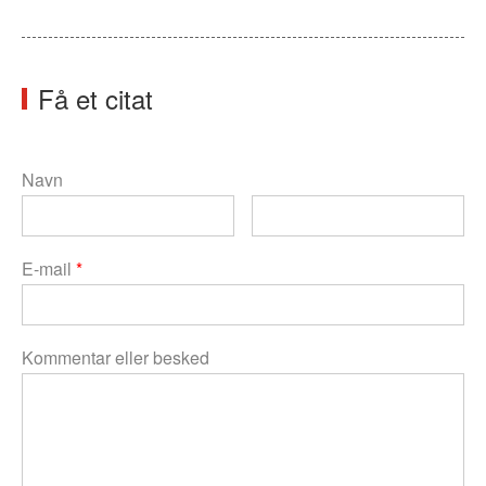
Få et citat
Navn
E-mail
*
Kommentar eller besked