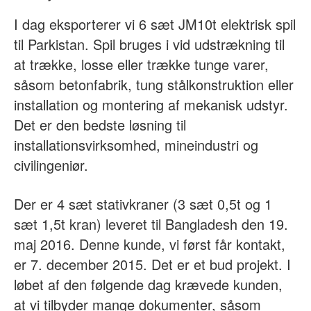
I dag eksporterer vi 6 sæt JM10t elektrisk spil
til Parkistan. Spil bruges i vid udstrækning til
at trække, losse eller trække tunge varer,
såsom betonfabrik, tung stålkonstruktion eller
installation og montering af mekanisk udstyr.
Det er den bedste løsning til
installationsvirksomhed, mineindustri og
civilingeniør.
Der er 4 sæt stativkraner (3 sæt 0,5t og 1
sæt 1,5t kran) leveret til Bangladesh den 19.
maj 2016. Denne kunde, vi først får kontakt,
er 7. december 2015. Det er et bud projekt. I
løbet af den følgende dag krævede kunden,
at vi tilbyder mange dokumenter, såsom