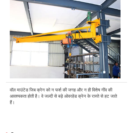
वॉल माउंटेड जिब क्रेन को न फर्श की जगह और न ही विशेष नींव की
वॉ
आवश्यकता होती है। वे जल्दी से बड़े ओवरहेड क्रेन के रास्ते से हट जाते
साथ
हैं।
वॉ
उत्