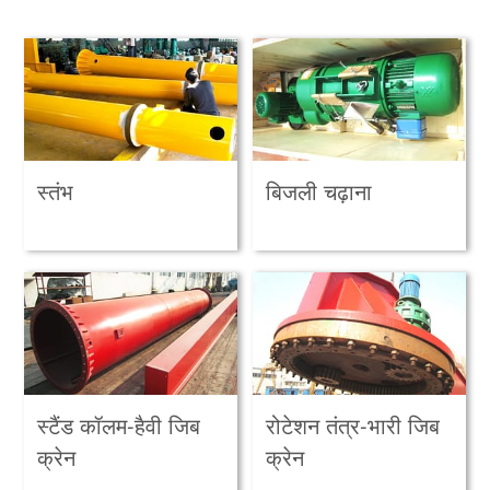
स्तंभ
बिजली चढ़ाना
स्टैंड कॉलम-हैवी जिब
रोटेशन तंत्र-भारी जिब
क्रेन
क्रेन