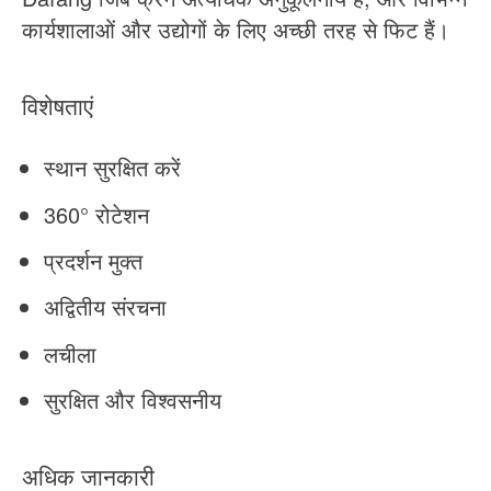
कार्यशालाओं और उद्योगों के लिए अच्छी तरह से फिट हैं।
विशेषताएं
स्थान सुरक्षित करें
360° रोटेशन
प्रदर्शन मुक्त
अद्वितीय संरचना
लचीला
सुरक्षित और विश्वसनीय
अधिक जानकारी