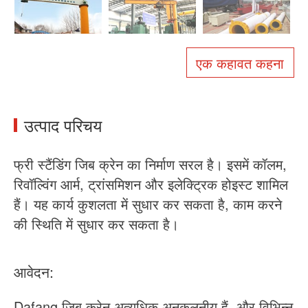
हमारे बारे में
समाचार
मामला
पूछे जाने वाले प्रश्न
एक कहावत कहना
संपर्क करें
उत्पाद परिचय
फ्री स्टैंडिंग जिब क्रेन का निर्माण सरल है। इसमें कॉलम,
रिवॉल्विंग आर्म, ट्रांसमिशन और इलेक्ट्रिक होइस्ट शामिल
हैं। यह कार्य कुशलता में सुधार कर सकता है, काम करने
की स्थिति में सुधार कर सकता है।
आवेदन:
Dafang जिब क्रेन अत्यधिक अनुकूलनीय हैं, और विभिन्न