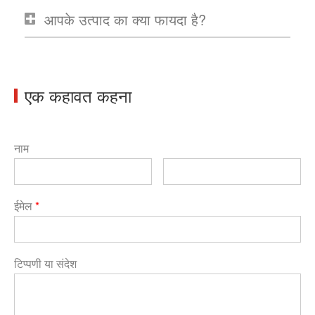
आपके उत्पाद का क्या फायदा है?
एक कहावत कहना
नाम
ईमेल
*
टिप्पणी या संदेश