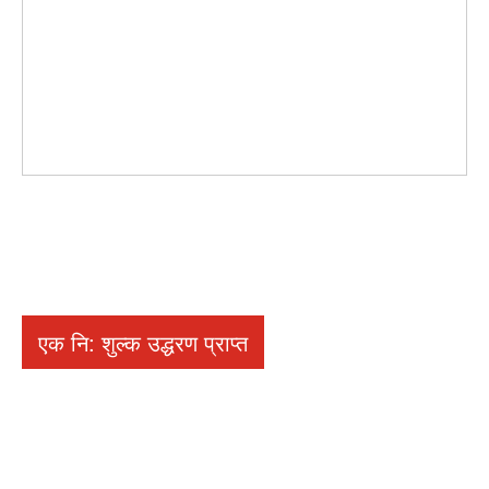
एक नि: शुल्क उद्धरण प्राप्त