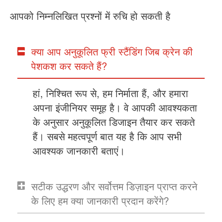
आपको निम्नलिखित प्रश्नों में रुचि हो सकती है
क्या आप अनुकूलित फ्री स्टैंडिंग जिब क्रेन की
पेशकश कर सकते हैं?
हां, निश्चित रूप से, हम निर्माता हैं, और हमारा
अपना इंजीनियर समूह है। वे आपकी आवश्यकता
के अनुसार अनुकूलित डिजाइन तैयार कर सकते
हैं। सबसे महत्वपूर्ण बात यह है कि आप सभी
आवश्यक जानकारी बताएं।
सटीक उद्धरण और सर्वोत्तम डिज़ाइन प्राप्त करने
के लिए हम क्या जानकारी प्रदान करेंगे?